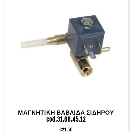
ΜΑΓΝΗΤΙΚΗ ΒΑΒΛΙΔΑ ΣΙΔΗΡΟΥ
cod.31.60.45.12
€
21.50