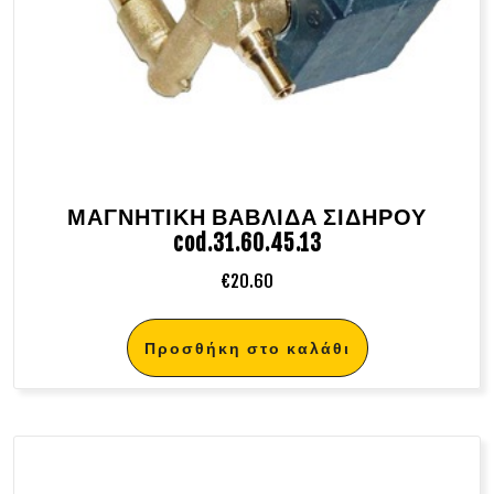
ΜΑΓΝΗΤΙΚΗ ΒΑΒΛΙΔΑ ΣΙΔΗΡΟΥ
cod.31.60.45.13
€
20.60
Προσθήκη στο καλάθι