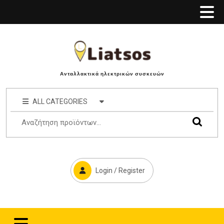
Ανταλλακτικά ηλεκτρικών συσκευών
ALL CATEGORIES
Login / Register