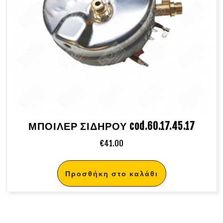
ΜΠΟΙΛΕΡ ΣΙΔΗΡΟΥ cod.60.17.45.17
€
41.00
Προσθήκη στο καλάθι