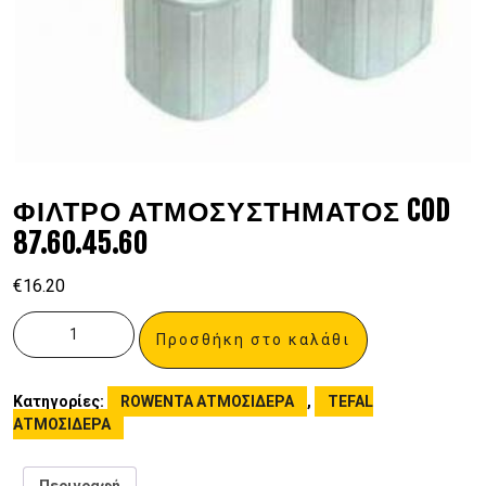
ΦΙΛΤΡΟ ΑΤΜΟΣΥΣΤΗΜΑΤΟΣ COD
87.60.45.60
€
16.20
Προσθήκη στο καλάθι
Κατηγορίες:
ROWENTA ΑΤΜΟΣΙΔΕΡΑ
,
TEFAL
ΑΤΜΟΣΙΔΕΡΑ