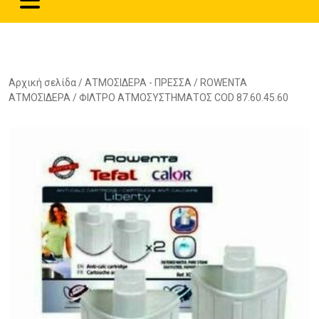
Αρχική σελίδα
/
ΑΤΜΟΣΙΔΕΡΑ - ΠΡΕΣΣΑ
/
ROWENTA
ΑΤΜΟΣΙΔΕΡΑ
/ ΦΙΛΤΡΟ ΑΤΜΟΣΥΣΤΗΜΑΤΟΣ COD 87.60.45.60