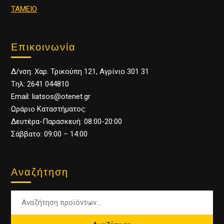
ΤΑΜΕΙΟ
Επικοινωνία
Δ/νση: Χαρ. Τρικούπη 121, Αγρίνιο 301 31
Tηλ: 2641 044810
Email: liatsos@otenet.gr
Ωράριο Καταστήματος:
Δευτέρα-Παρασκευή: 08:00-20:00
Σάββατο: 09:00 – 14:00
Αναζήτηση