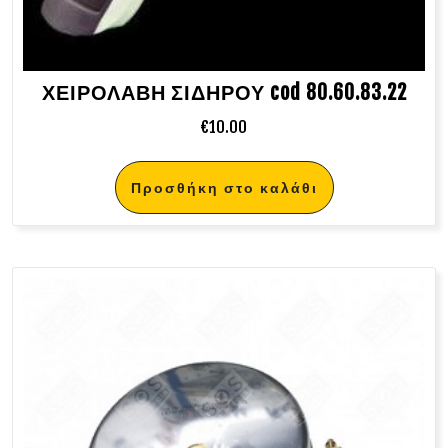
ΧΕΙΡΟΛΑΒΗ ΣΙΔΗΡΟΥ cod 80.60.83.22
€
10.00
Προσθήκη στο καλάθι