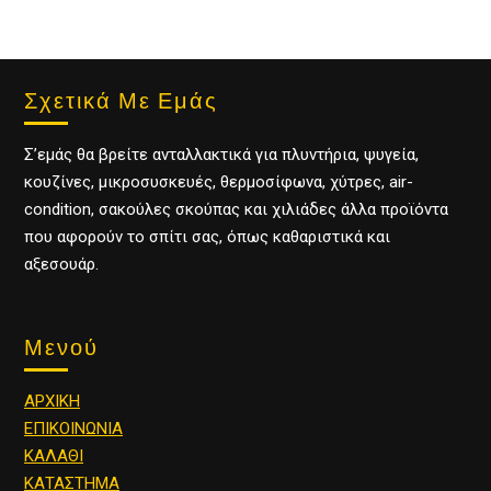
Σχετικά Με Εμάς
Σ’εμάς θα βρείτε ανταλλακτικά για πλυντήρια, ψυγεία,
κουζίνες, μικροσυσκευές, θερμοσίφωνα, χύτρες, air-
condition, σακούλες σκούπας και χιλιάδες άλλα προϊόντα
που αφορούν το σπίτι σας, όπως καθαριστικά και
αξεσουάρ.
Μενού
ΑΡΧΙΚΗ
ΕΠΙΚΟΙΝΩΝΙΑ
ΚΑΛΑΘΙ
ΚΑΤΑΣΤΗΜΑ