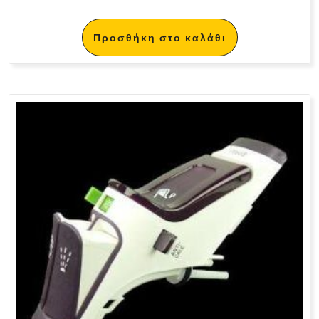
Προσθήκη στο καλάθι