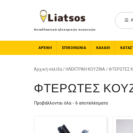
A
Ανταλλακτικά ηλεκτρικών συσκευών
ΑΡΧΙΚΉ
ΕΠΙΚΟΙΝΩΝΙΑ
ΚΑΛΆΘΙ
ΚΑΤΆΣ
Αρχική σελίδα
/
ΗΛΕΚΤΡΙΚΗ ΚΟΥΖΙΝΑ
/ ΦΤΕΡΩΤΕΣ 
ΦΤΕΡΩΤΕΣ ΚΟΥ
Προβάλλονται όλα - 6 αποτελέσματα