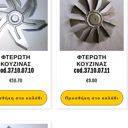
ΦΤΕΡΩΤΗ
ΦΤΕΡΩΤΗ
ΚΟΥΖΙΝΑΣ
ΚΟΥΖΙΝΑΣ
od.37.10.07.10
cod.37.10.07.11
€
10.70
€
9.80
σθήκη στο καλάθι
Προσθήκη στο καλάθι