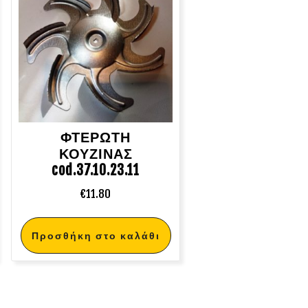
ΦΤΕΡΩΤΗ
ΚΟΥΖΙΝΑΣ
cod.37.10.23.11
€
11.80
Προσθήκη στο καλάθι