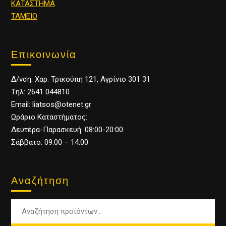
ΚΑΤΑΣΤΗΜΑ
ΤΑΜΕΙΟ
Επικοινωνία
Δ/νση: Χαρ. Τρικούπη 121, Αγρίνιο 301 31
Tηλ: 2641 044810
Email: liatsos@otenet.gr
Ωράριο Καταστήματος:
Δευτέρα-Παρασκευή: 08:00-20:00
Σάββατο: 09:00 – 14:00
Αναζήτηση