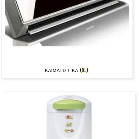
ΚΛΙΜΑΤΙΣΤΙΚΑ
(91)