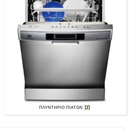
ΠΛΥΝΤΗΡΙΟ ΠΙΑΤΩΝ
(2)