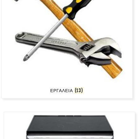
ΕΡΓΑΛΕΙΑ
(13)