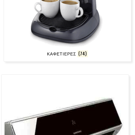
ΚΑΦΕΤΙΕΡΕΣ
(74)