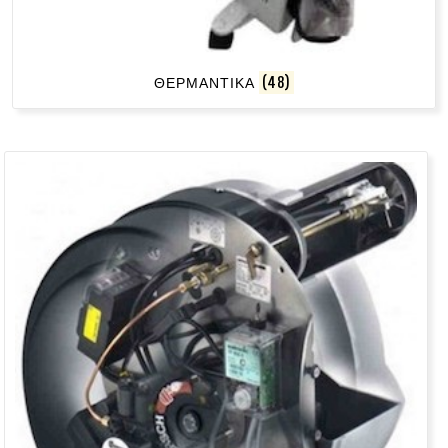
ΘΕΡΜΑΝΤΙΚΑ
(48)