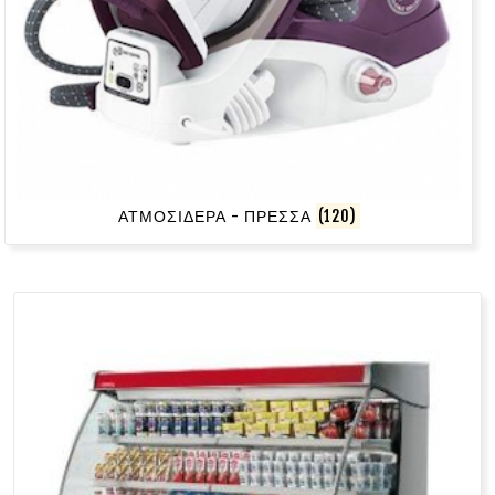
ΑΤΜΟΣΙΔΕΡΑ - ΠΡΕΣΣΑ
(120)