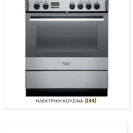
ΗΛΕΚΤΡΙΚΗ ΚΟΥΖΙΝΑ
(144)