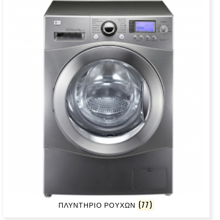
ΠΛΥΝΤΗΡΙΟ ΡΟΥΧΩΝ
(77)