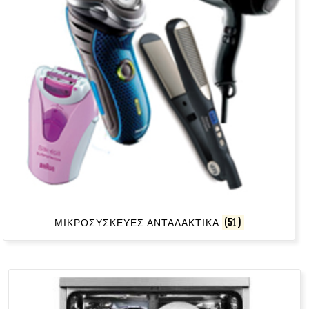
ΜΙΚΡΟΣΥΣΚΕΥΕΣ ΑΝΤΑΛΑΚΤΙΚΑ
(51)