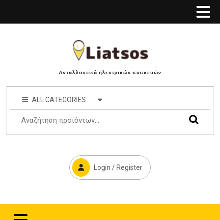
Ανταλλακτικά ηλεκτρικών συσκευών
ALL CATEGORIES
Login / Register