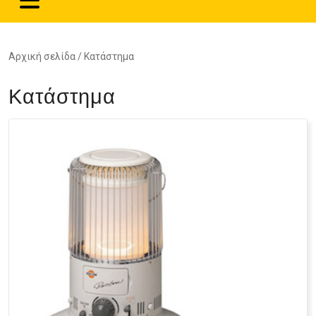
Αρχική σελίδα
/ Κατάστημα
Κατάστημα