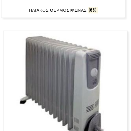
ΗΛΙΑΚΟΣ ΘΕΡΜΟΣΙΦΩΝΑΣ
(65)