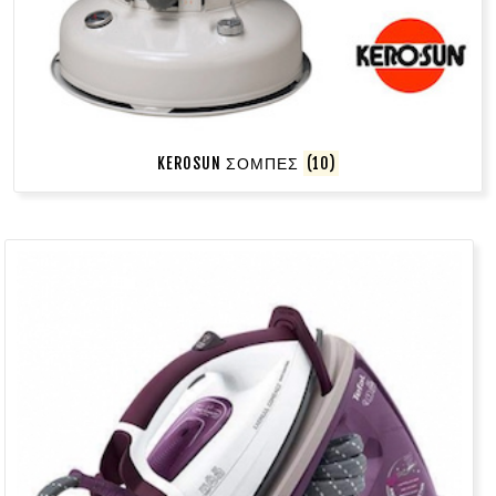
KEROSUN ΣΟΜΠΕΣ
(10)