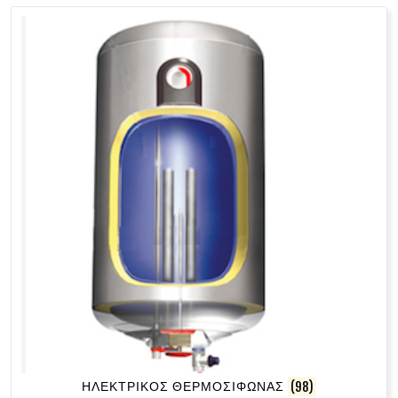
ΗΛΕΚΤΡΙΚΟΣ ΘΕΡΜΟΣΙΦΩΝΑΣ
(98)