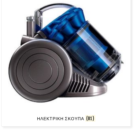
ΗΛΕΚΤΡΙΚΗ ΣΚΟΥΠΑ
(81)