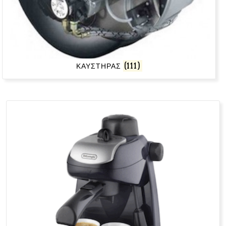
ΚΑΥΣΤΗΡΑΣ
(111)