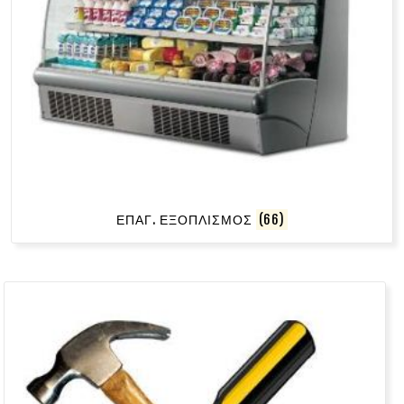
ΕΠΑΓ. ΕΞΟΠΛΙΣΜΟΣ
(66)