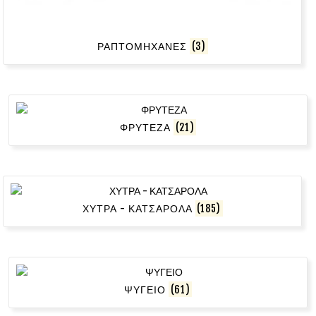
ΡΑΠΤΟΜΗΧΑΝΕΣ
(3)
ΦΡΥΤΕΖΑ
(21)
ΧΥΤΡΑ - ΚΑΤΣΑΡΟΛΑ
(185)
ΨΥΓΕΙΟ
(61)