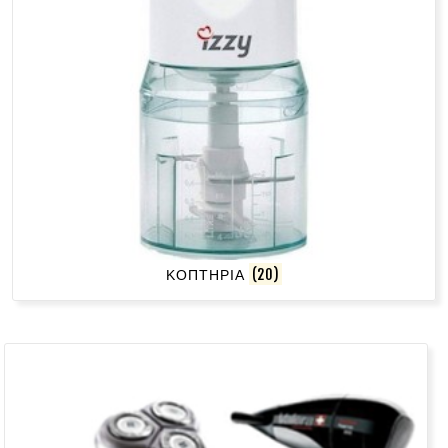
ΚΟΠΤΗΡΙΑ
(20)