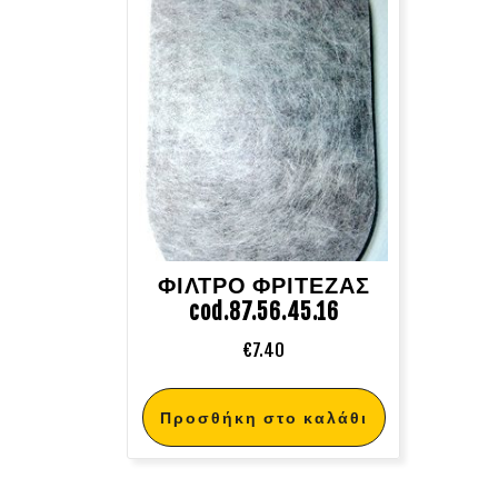
ΦΙΛΤΡΟ ΦΡΙΤΕΖΑΣ
cod.87.56.45.16
€
7.40
Προσθήκη στο καλάθι