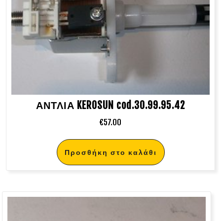
ΑΝΤΛΙΑ KEROSUN cod.30.99.95.42
€
57.00
Προσθήκη στο καλάθι