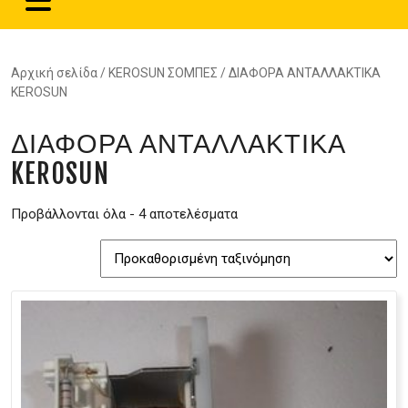
Αρχική σελίδα
/
KEROSUN ΣΟΜΠΕΣ
/ ΔΙΑΦΟΡΑ ΑΝΤΑΛΛΑΚΤΙΚΑ
KEROSUN
ΔΙΑΦΟΡΑ ΑΝΤΑΛΛΑΚΤΙΚΑ
KEROSUN
Προβάλλονται όλα - 4 αποτελέσματα