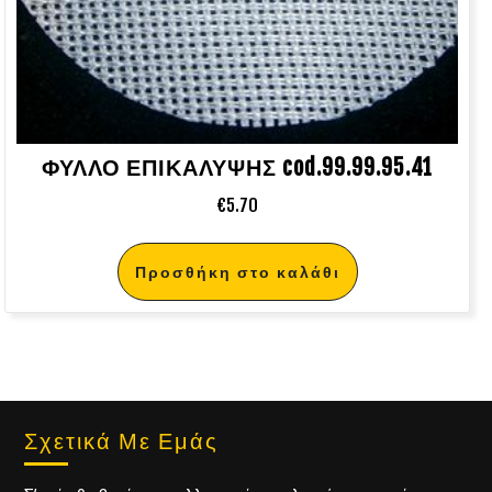
ΦΥΛΛΟ ΕΠΙΚΑΛΥΨΗΣ cod.99.99.95.41
€
5.70
Προσθήκη στο καλάθι
Σχετικά Με Εμάς