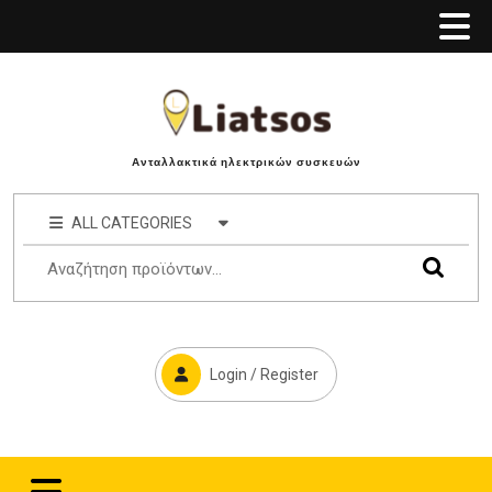
Ανταλλακτικά ηλεκτρικών συσκευών
ALL CATEGORIES
Login / Register