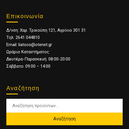
Επικοινωνία
Δ/νση: Χαρ. Τρικούπη 121, Αγρίνιο 301 31
Tηλ: 2641 044810
Email: liatsos@otenet.gr
Ωράριο Καταστήματος:
Δευτέρα-Παρασκευή: 08:00-20:00
Σάββατο: 09:00 – 14:00
Αναζήτηση
Αναζήτηση