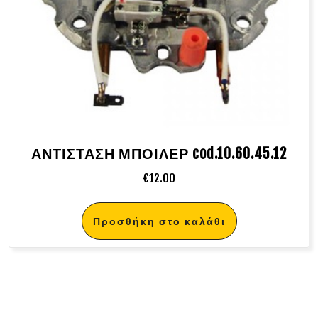
ΑΝΤΙΣΤΑΣΗ ΜΠΟΙΛΕΡ cod.10.60.45.12
€
12.00
Προσθήκη στο καλάθι