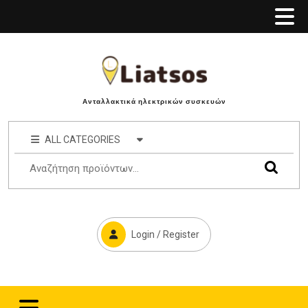
Ανταλλακτικά ηλεκτρικών συσκευών
ALL CATEGORIES
Login / Register