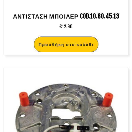
ΑΝΤΙΣΤΑΣΗ ΜΠΟΙΛΕΡ COD.10.60.45.13
€
12.90
Προσθήκη στο καλάθι