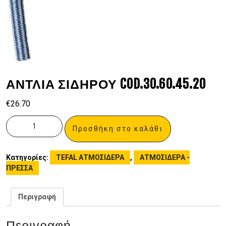
ΑΝΤΛΙΑ ΣΙΔΗΡΟΥ COD.30.60.45.20
€
26.70
Προσθήκη στο καλάθι
Κατηγορίες:
TEFAL ΑΤΜΟΣΙΔΕΡΑ
,
ΑΤΜΟΣΙΔΕΡΑ -
ΠΡΕΣΣΑ
Περιγραφή
Περιγραφή