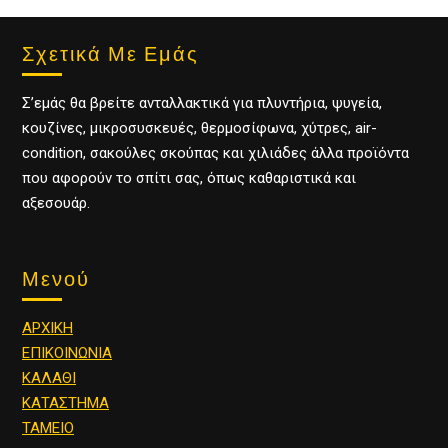
Σχετικά Με Εμάς
Σ’εμάς θα βρείτε ανταλλακτικά για πλυντήρια, ψυγεία,
κουζίνες, μικροσυσκευές, θερμοσίφωνα, χύτρες, air-
condition, σακούλες σκούπας και χιλιάδες άλλα προϊόντα
που αφορούν το σπίτι σας, όπως καθαριστικά και
αξεσουάρ.
Μενού
ΑΡΧΙΚΗ
ΕΠΙΚΟΙΝΩΝΙΑ
ΚΑΛΑΘΙ
ΚΑΤΑΣΤΗΜΑ
ΤΑΜΕΙΟ