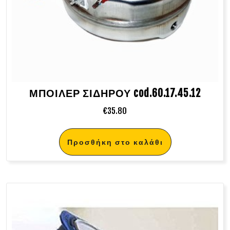
ΜΠΟΙΛΕΡ ΣΙΔΗΡΟΥ cod.60.17.45.12
€
35.80
Προσθήκη στο καλάθι