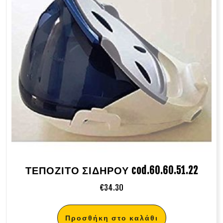
ΤΕΠΟΖΙΤΟ ΣΙΔΗΡΟΥ cod.60.60.51.22
€
34.30
Προσθήκη στο καλάθι