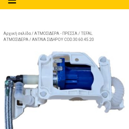
Αρχική σελίδα
/
ΑΤΜΟΣΙΔΕΡΑ - ΠΡΕΣΣΑ
/
TEFAL
ΑΤΜΟΣΙΔΕΡΑ
/ ΑΝΤΛΙΑ ΣΙΔΗΡΟΥ COD.30.60.45.20