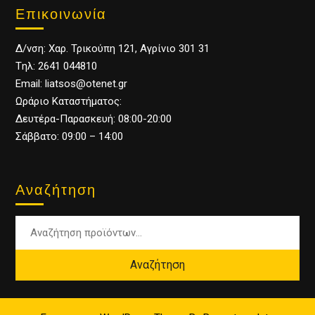
Επικοινωνία
Δ/νση: Χαρ. Τρικούπη 121, Αγρίνιο 301 31
Tηλ: 2641 044810
Email: liatsos@otenet.gr
Ωράριο Καταστήματος:
Δευτέρα-Παρασκευή: 08:00-20:00
Σάββατο: 09:00 – 14:00
Αναζήτηση
Αναζήτηση