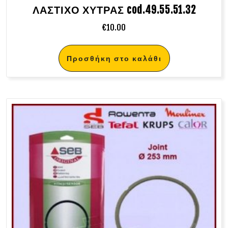
ΛΑΣΤΙΧΟ ΧΥΤΡΑΣ cod.49.55.51.32
€
10.00
Προσθήκη στο καλάθι