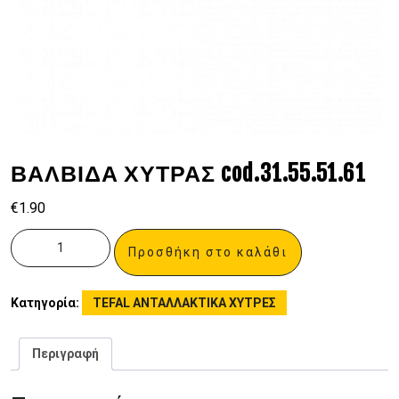
ΒΑΛΒΙΔΑ ΧΥΤΡΑΣ cod.31.55.51.61
€
1.90
Προσθήκη στο καλάθι
Κατηγορία:
TEFAL ΑΝΤΑΛΛΑΚΤΙΚΑ ΧΥΤΡΕΣ
Περιγραφή