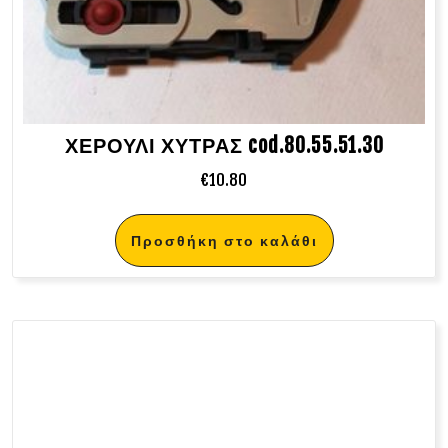
ΧΕΡΟΥΛΙ ΧΥΤΡΑΣ cod.80.55.51.30
€
10.80
Προσθήκη στο καλάθι