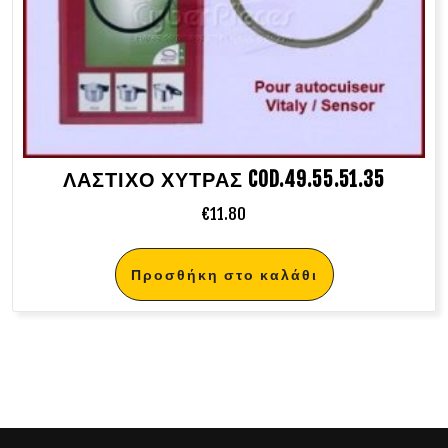
ΛΑΣΤΙΧΟ ΧΥΤΡΑΣ COD.49.55.51.35
€
11.80
Προσθήκη στο καλάθι