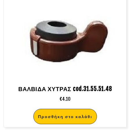
ΒΑΛΒΙΔΑ ΧΥΤΡΑΣ cod.31.55.51.48
€
4.10
Προσθήκη στο καλάθι