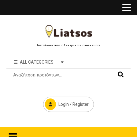
Ανταλλακτικά ηλεκτρικών συσκευών
ALL CATEGORIES
Login / Register