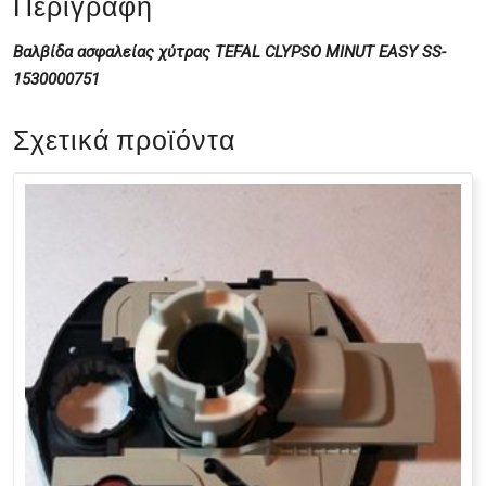
Περιγραφή
Βαλβίδα ασφαλείας χύτρας TEFAL CLYPSO MINUT EASY SS-
1530000751
Σχετικά προϊόντα