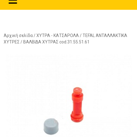
Αρχική σελίδα
/
ΧΥΤΡΑ - ΚΑΤΣΑΡΟΛΑ
/
TEFAL ΑΝΤΑΛΛΑΚΤΙΚΑ
ΧΥΤΡΕΣ
/ ΒΑΛΒΙΔΑ ΧΥΤΡΑΣ cod.31.55.51.61