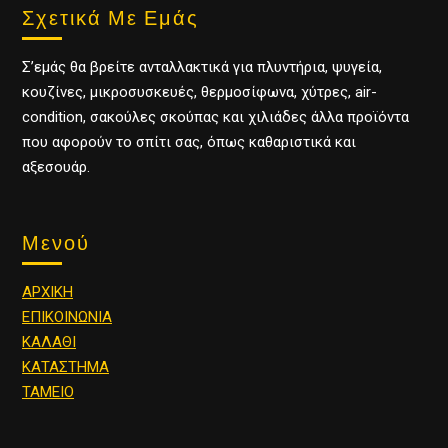
Σχετικά Με Εμάς
Σ’εμάς θα βρείτε ανταλλακτικά για πλυντήρια, ψυγεία,
κουζίνες, μικροσυσκευές, θερμοσίφωνα, χύτρες, air-
condition, σακούλες σκούπας και χιλιάδες άλλα προϊόντα
που αφορούν το σπίτι σας, όπως καθαριστικά και
αξεσουάρ.
Μενού
ΑΡΧΙΚΗ
ΕΠΙΚΟΙΝΩΝΙΑ
ΚΑΛΑΘΙ
ΚΑΤΑΣΤΗΜΑ
ΤΑΜΕΙΟ