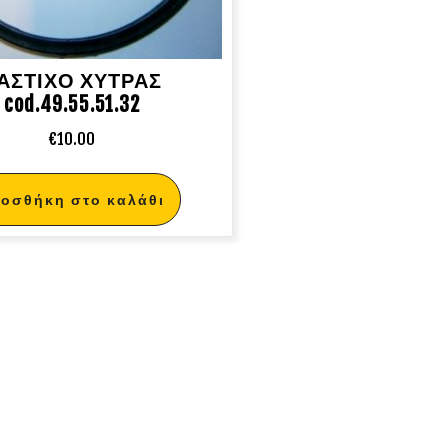
ΑΣΤΙΧΟ ΧΥΤΡΑΣ
cod.49.55.51.32
€
10.00
οσθήκη στο καλάθι