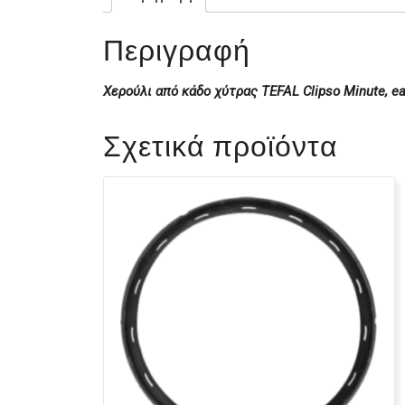
Περιγραφή
Χερούλι από κάδο χύτρας TEFAL Clipso Minute, ea
Σχετικά προϊόντα