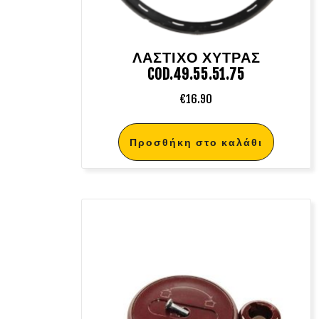
ΛΑΣΤΙΧΟ ΧΥΤΡΑΣ
COD.49.55.51.75
€
16.90
Προσθήκη στο καλάθι