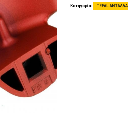
Κατηγορία:
TEFAL ΑΝΤΑΛΛΑ