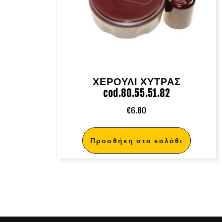
ΧΕΡΟΥΛΙ ΧΥΤΡΑΣ
cod.80.55.51.82
€
6.80
Προσθήκη στο καλάθι