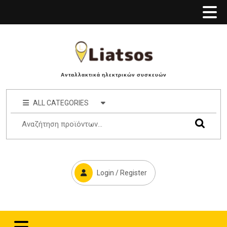
Ανταλλακτικά ηλεκτρικών συσκευών
ALL CATEGORIES
Login / Register