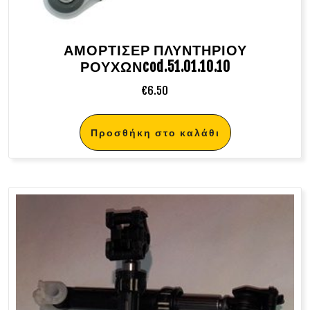
ΑΜΟΡΤΙΣΕΡ ΠΛΥΝΤΗΡΙΟΥ
ΡΟΥΧΩΝcod.51.01.10.10
€
6.50
Προσθήκη στο καλάθι