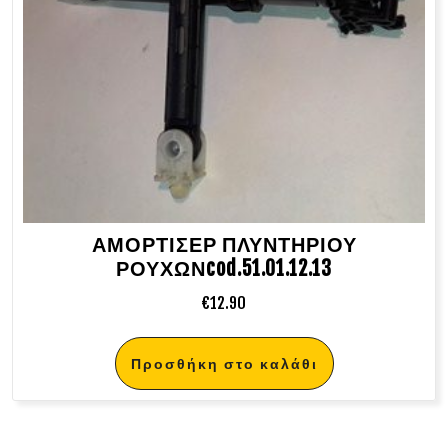
ΑΜΟΡΤΙΣΕΡ ΠΛΥΝΤΗΡΙΟΥ
ΡΟΥΧΩΝcod.51.01.12.13
€
12.90
Προσθήκη στο καλάθι