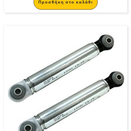
Προσθήκη στο καλάθι