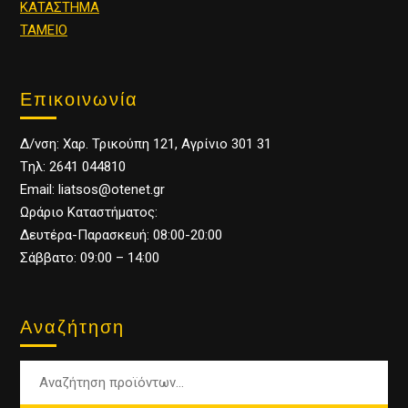
ΚΑΤΑΣΤΗΜΑ
ΤΑΜΕΙΟ
Επικοινωνία
Δ/νση: Χαρ. Τρικούπη 121, Αγρίνιο 301 31
Tηλ: 2641 044810
Email: liatsos@otenet.gr
Ωράριο Καταστήματος:
Δευτέρα-Παρασκευή: 08:00-20:00
Σάββατο: 09:00 – 14:00
Αναζήτηση