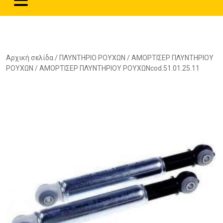
Αρχική σελίδα
/
ΠΛΥΝΤΗΡΙΟ ΡΟΥΧΩΝ
/
ΑΜΟΡΤΙΣΕΡ ΠΛΥΝΤΗΡΙΟΥ
ΡΟΥΧΩΝ
/ ΑΜΟΡΤΙΣΕΡ ΠΛΥΝΤΗΡΙΟΥ ΡΟΥΧΩΝcod.51.01.25.11