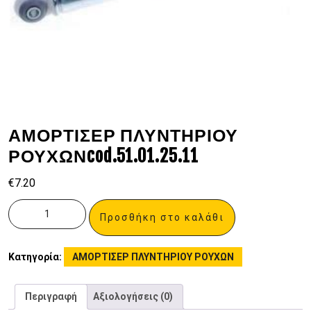
ΑΜΟΡΤΙΣΕΡ ΠΛΥΝΤΗΡΙΟΥ
ΡΟΥΧΩΝcod.51.01.25.11
€
7.20
Προσθήκη στο καλάθι
Κατηγορία:
ΑΜΟΡΤΙΣΕΡ ΠΛΥΝΤΗΡΙΟΥ ΡΟΥΧΩΝ
Περιγραφή
Αξιολογήσεις (0)