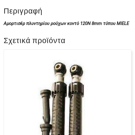
Περιγραφή
Αμορτισέρ
πλυντηρίου ρούχων κοντό 120N 8mm τύπου MIELE
Σχετικά προϊόντα