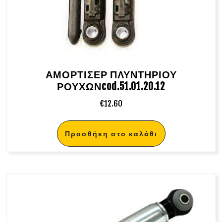
ΑΜΟΡΤΙΣΕΡ ΠΛΥΝΤΗΡΙΟΥ
ΡΟΥΧΩΝcod.51.01.20.12
€
12.60
Προσθήκη στο καλάθι