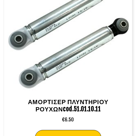
ΑΜΟΡΤΙΣΕΡ ΠΛΥΝΤΗΡΙΟΥ
ΡΟΥΧΩΝcod.51.01.10.11
€
6.50