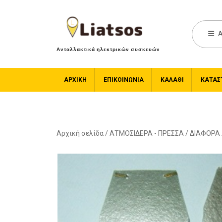
A
Ανταλλακτικά ηλεκτρικών συσκευών
ΑΡΧΙΚΉ
ΕΠΙΚΟΙΝΩΝΙΑ
ΚΑΛΆΘΙ
ΚΑΤΆΣ
Αρχική σελίδα
/
ΑΤΜΟΣΙΔΕΡΑ - ΠΡΕΣΣΑ
/
ΔΙΑΦΟΡΑ