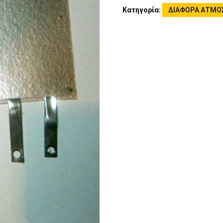
Κατηγορία:
ΔΙΑΦΟΡΑ ΑΤΜΟ