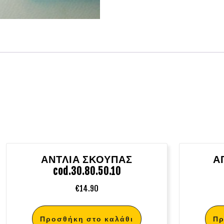
ΑΝΤΛΙΑ ΣΚΟΥΠΑΣ
Α
cod.30.80.50.10
€
14.90
Προσθήκη στο καλάθι
Πρ