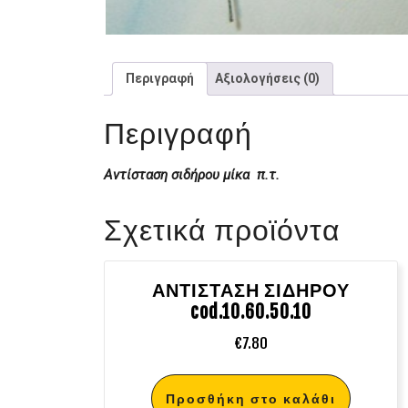
Περιγραφή
Αξιολογήσεις (0)
Περιγραφή
Αντίσταση σιδήρου μίκα π.τ.
Σχετικά προϊόντα
ΑΝΤΙΣΤΑΣΗ ΣΙΔΗΡΟΥ
cod.10.60.50.10
€
7.80
Προσθήκη στο καλάθι