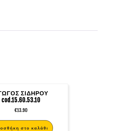
ΓΩΓΟΣ ΣΙΔΗΡΟΥ
cod.15.60.53.10
€
13.90
οσθήκη στο καλάθι