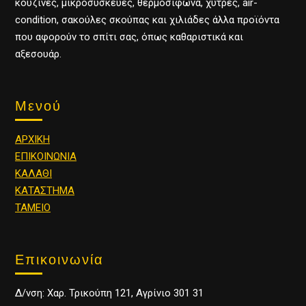
κουζίνες, μικροσυσκευές, θερμοσίφωνα, χύτρες, air-
condition, σακούλες σκούπας και χιλιάδες άλλα προϊόντα
που αφορούν το σπίτι σας, όπως καθαριστικά και
αξεσουάρ.
Μενού
ΑΡΧΙΚΗ
ΕΠΙΚΟΙΝΩΝΙΑ
ΚΑΛΑΘΙ
ΚΑΤΑΣΤΗΜΑ
ΤΑΜΕΙΟ
Επικοινωνία
Δ/νση: Χαρ. Τρικούπη 121, Αγρίνιο 301 31