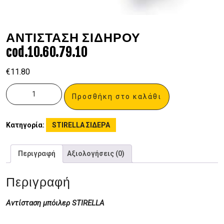
ΑΝΤΙΣΤΑΣΗ ΣΙΔΗΡΟΥ
cod.10.60.79.10
€
11.80
Προσθήκη στο καλάθι
Κατηγορία:
STIRELLA ΣΙΔΕΡΑ
Περιγραφή
Αξιολογήσεις (0)
Περιγραφή
Αντίσταση μπόιλερ STIRELLA