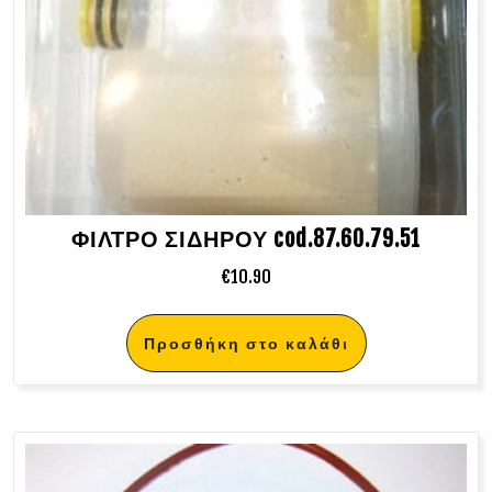
ΦΙΛΤΡΟ ΣΙΔΗΡΟΥ cod.87.60.79.51
€
10.90
Προσθήκη στο καλάθι