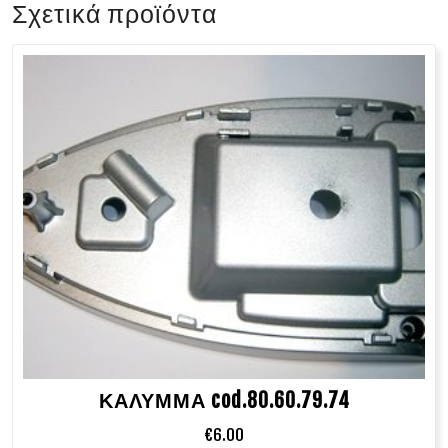
Σχετικά προϊόντα
ΚΑΛΥΜΜΑ cod.80.60.79.74
€
6.00