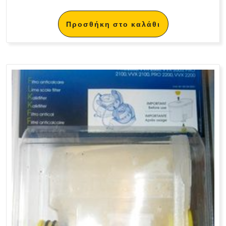
Προσθήκη στο καλάθι