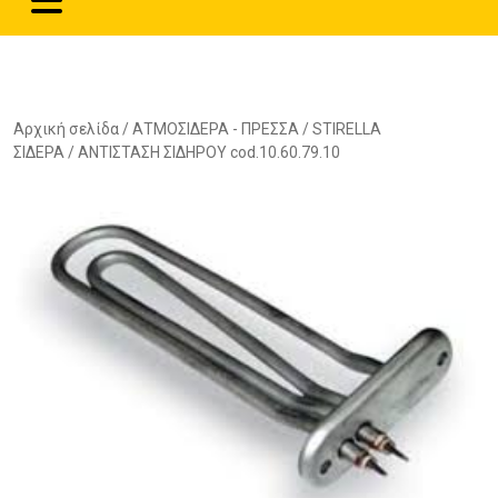
Αρχική σελίδα
/
ΑΤΜΟΣΙΔΕΡΑ - ΠΡΕΣΣΑ
/
STIRELLA
ΣΙΔΕΡΑ
/ ΑΝΤΙΣΤΑΣΗ ΣΙΔΗΡΟΥ cod.10.60.79.10