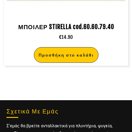
ΜΠΟΙΛΕΡ STIRELLA cod.60.60.79.40
€
14.90
Προσθήκη στο καλάθι
Σχετικά Με Εμάς
Σ’εμάς θα βρείτε ανταλλακτικά για πλυντήρια, ψυγεία,