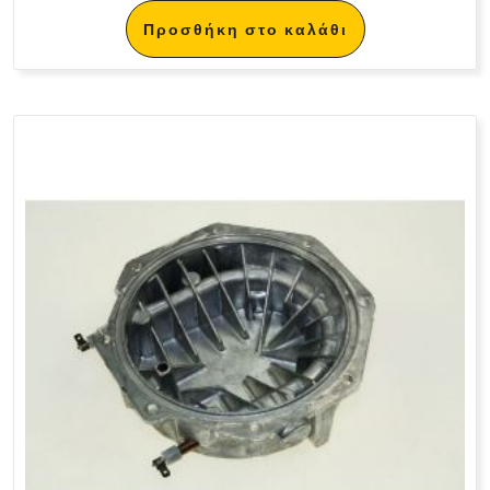
Προσθήκη στο καλάθι