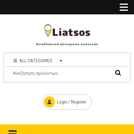
Ανταλλακτικά ηλεκτρικών συσκευών
ALL CATEGORIES
Login / Register