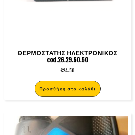
ΘΕΡΜΟΣΤΑΤΗΣ ΗΛΕΚΤΡΟΝΙΚΟΣ
cod.26.29.50.50
€
24.50
Προσθήκη στο καλάθι