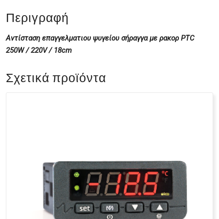
Περιγραφή
Αντίσταση επαγγελματιου ψυγείου σήραγγα με ρακορ PTC
250W / 220V / 18cm
Σχετικά προϊόντα