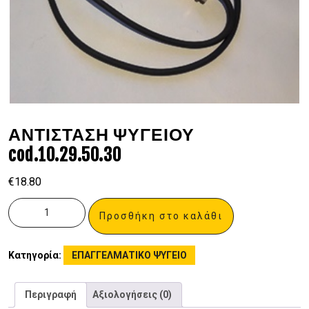
ΑΝΤΙΣΤΑΣΗ ΨΥΓΕΙΟΥ
cod.10.29.50.30
€
18.80
Προσθήκη στο καλάθι
Κατηγορία:
ΕΠΑΓΓΕΛΜΑΤΙΚΟ ΨΥΓΕΙΟ
Περιγραφή
Αξιολογήσεις (0)