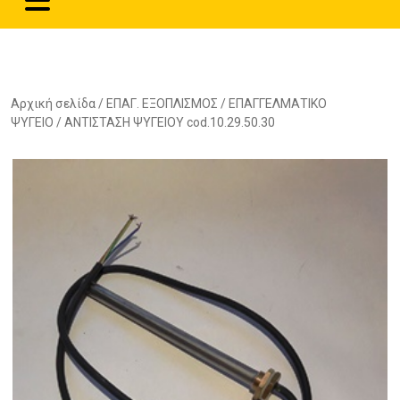
Αρχική σελίδα
/
ΕΠΑΓ. ΕΞΟΠΛΙΣΜΟΣ
/
ΕΠΑΓΓΕΛΜΑΤΙΚΟ
ΨΥΓΕΙΟ
/ ΑΝΤΙΣΤΑΣΗ ΨΥΓΕΙΟΥ cod.10.29.50.30