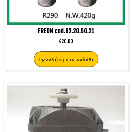
FREON cod.62.20.50.21
€
20.80
Προσθήκη στο καλάθι