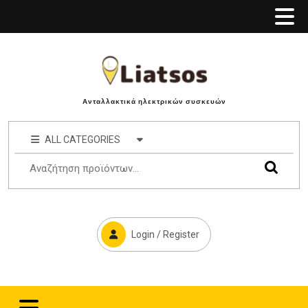
Ανταλλακτικά ηλεκτρικών συσκευών
ALL CATEGORIES
Login / Register