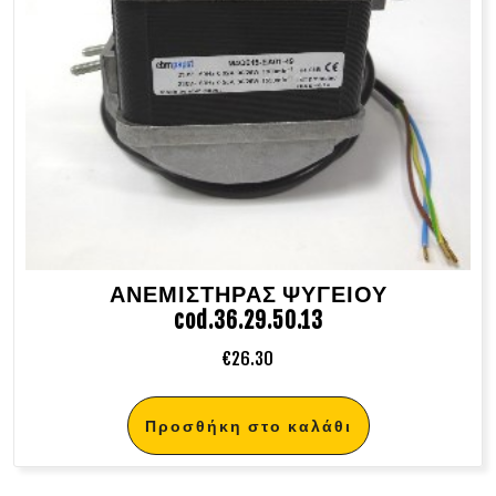
ΑΝΕΜΙΣΤΗΡΑΣ ΨΥΓΕΙΟΥ
cod.36.29.50.13
€
26.30
Προσθήκη στο καλάθι