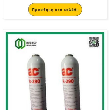
Προσθήκη στο καλάθι