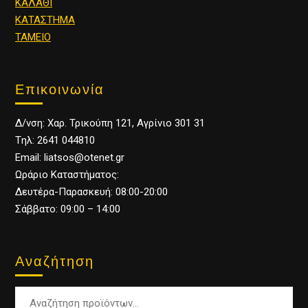
ΚΑΛΑΘΙ
ΚΑΤΑΣΤΗΜΑ
ΤΑΜΕΙΟ
Επικοινωνία
Δ/νση: Χαρ. Τρικούπη 121, Αγρίνιο 301 31
Tηλ: 2641 044810
Email: liatsos@otenet.gr
Ωράριο Καταστήματος:
Δευτέρα-Παρασκευή: 08:00-20:00
Σάββατο: 09:00 – 14:00
Αναζήτηση