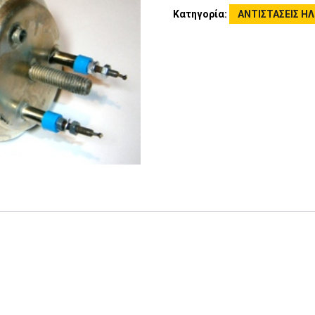
Κατηγορία:
ΑΝΤΙΣΤΑΣΕΙΣ Η