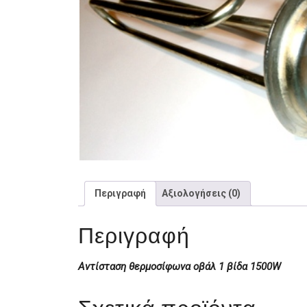
Περιγραφή
Αξιολογήσεις (0)
Περιγραφή
Αντίσταση θερμοσίφωνα οβάλ 1 βίδα 1500W