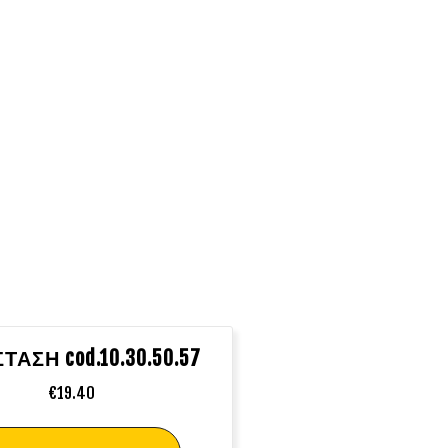
ΤΑΣΗ cod.10.30.50.57
€
19.40