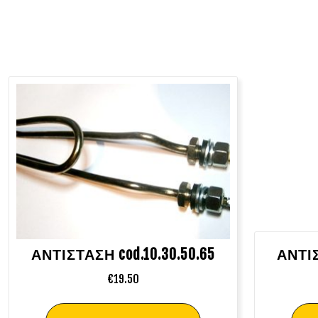
ΑΝΤΙΣΤΑΣΗ cod.10.30.50.65
ΑΝΤΙΣ
€
19.50