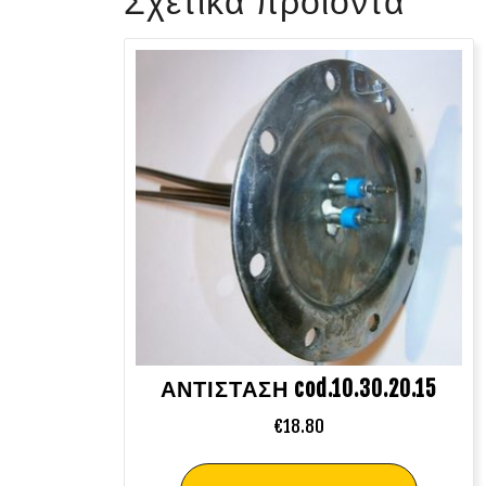
Σχετικά προϊόντα
ΑΝΤΙΣΤΑΣΗ cod.10.30.20.15
€
18.80