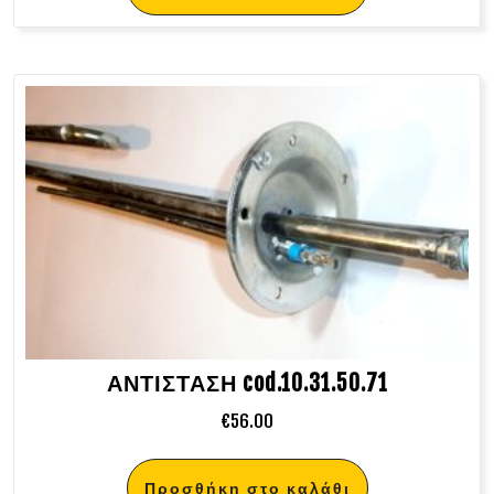
ΑΝΤΙΣΤΑΣΗ cod.10.31.50.71
€
56.00
Προσθήκη στο καλάθι