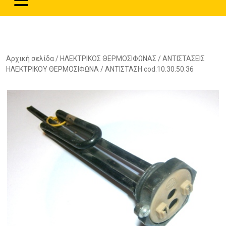
Αρχική σελίδα
/
ΗΛΕΚΤΡΙΚΟΣ ΘΕΡΜΟΣΙΦΩΝΑΣ
/
ΑΝΤΙΣΤΑΣΕΙΣ
ΗΛΕΚΤΡΙΚΟΥ ΘΕΡΜΟΣΙΦΩΝΑ
/ ΑΝΤΙΣΤΑΣΗ cod.10.30.50.36