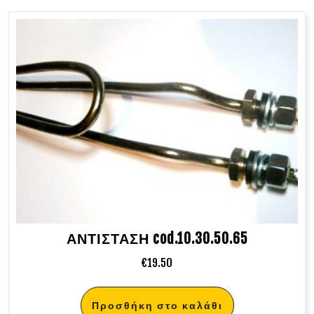
ΑΝΤΙΣΤΑΣΗ cod.10.30.50.65
€
19.50
Προσθήκη στο καλάθι