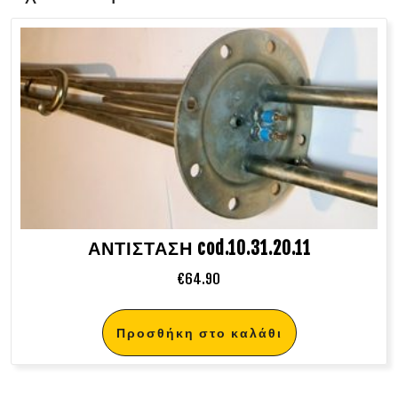
ΑΝΤΙΣΤΑΣΗ cod.10.31.20.11
€
64.90
Προσθήκη στο καλάθι