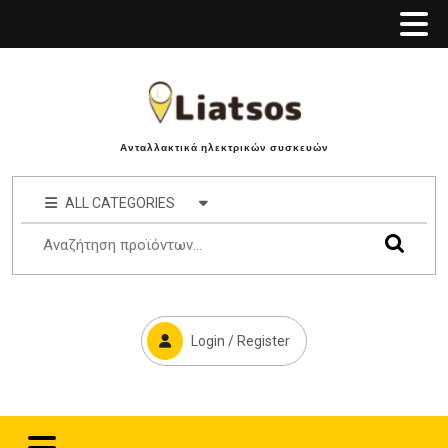
Ανταλλακτικά ηλεκτρικών συσκευών
ALL CATEGORIES
Login / Register