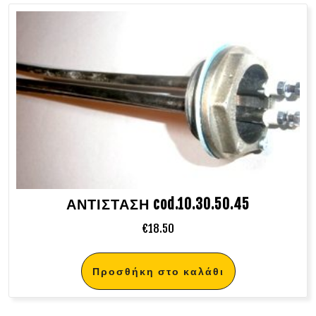
ΑΝΤΙΣΤΑΣΗ cod.10.30.50.45
€
18.50
Προσθήκη στο καλάθι