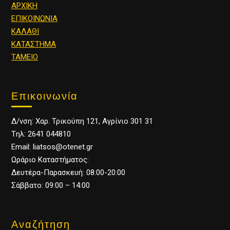
ΑΡΧΙΚΗ
ΕΠΙΚΟΙΝΩΝΙΑ
ΚΑΛΑΘΙ
ΚΑΤΑΣΤΗΜΑ
ΤΑΜΕΙΟ
Επικοινωνία
Δ/νση: Χαρ. Τρικούπη 121, Αγρίνιο 301 31
Tηλ: 2641 044810
Email: liatsos@otenet.gr
Ωράριο Καταστήματος:
Δευτέρα-Παρασκευή: 08:00-20:00
Σάββατο: 09:00 – 14:00
Αναζήτηση