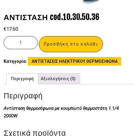
ΑΝΤΙΣΤΑΣΗ cod.10.30.50.36
€
17.60
Προσθήκη στο καλάθι
Κατηγορία:
ΑΝΤΙΣΤΑΣΕΙΣ ΗΛΕΚΤΡΙΚΟΥ ΘΕΡΜΟΣΙΦΩΝΑ
Περιγραφή
Αξιολογήσεις (0)
Περιγραφή
Αντίσταση θερμοσίφωνα με κουμπωτό θερμοστάτη 1.1/4
2000W
Σχετικά προϊόντα