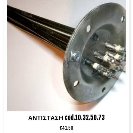
ΑΝΤΙΣΤΑΣΗ cod.10.32.50.73
€
41.50