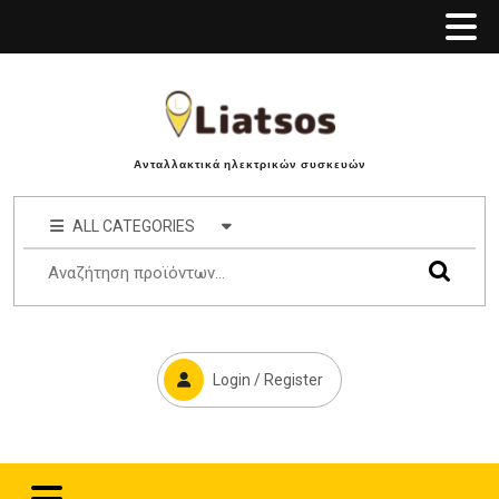
Ανταλλακτικά ηλεκτρικών συσκευών
ALL CATEGORIES
Login / Register