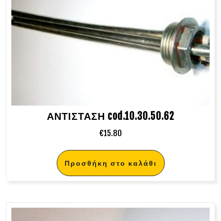
ΑΝΤΙΣΤΑΣΗ cod.10.30.50.62
€
15.80
Προσθήκη στο καλάθι