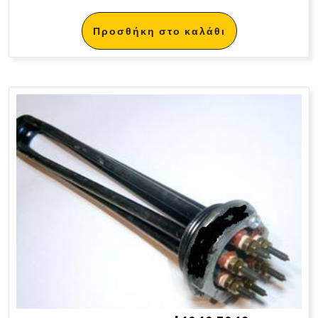
Προσθήκη στο καλάθι