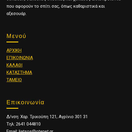
που αφορούν το σπίτι σας, όπως καθαριστικά και
αξεσουάρ.
Μενού
ΑΡΧΙΚΗ
ΕΠΙΚΟΙΝΩΝΙΑ
ΚΑΛΑΘΙ
ΚΑΤΑΣΤΗΜΑ
ΤΑΜΕΙΟ
Επικοινωνία
Δ/νση: Χαρ. Τρικούπη 121, Αγρίνιο 301 31
Tηλ: 2641 044810
Email: liatsos@otenet.gr