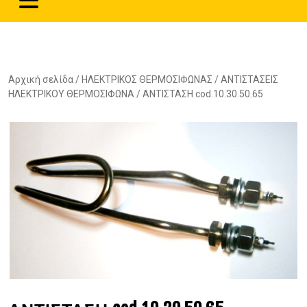
Αρχική σελίδα
/
ΗΛΕΚΤΡΙΚΟΣ ΘΕΡΜΟΣΙΦΩΝΑΣ
/
ΑΝΤΙΣΤΑΣΕΙΣ
ΗΛΕΚΤΡΙΚΟΥ ΘΕΡΜΟΣΙΦΩΝΑ
/ ΑΝΤΙΣΤΑΣΗ cod.10.30.50.65