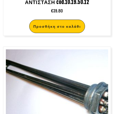
ΑΝΤΙΣΤΑΣΗ cod.10.19.50.12
€
39.80
Προσθήκη στο καλάθι