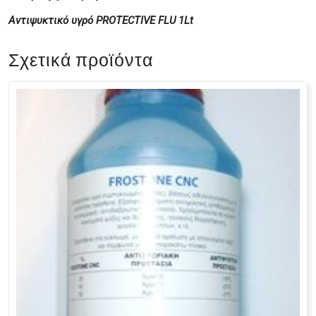
Αντιψυκτικό υγρό PROTECTIVE FLU 1Lt
Σχετικά προϊόντα