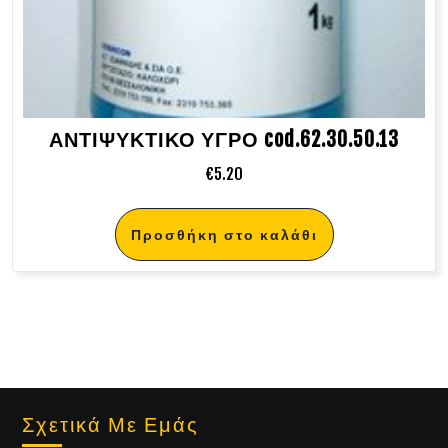
ΑΝΤΙΨΥΚΤΙΚΟ ΥΓΡΟ cod.62.30.50.13
€
5.20
Προσθήκη στο καλάθι
Σχετικά Με Εμάς