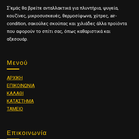
Σ’εμάς θα βρείτε ανταλλακτικά για πλυντήρια, ψυγεία,
κουζίνες, μικροσυσκευές, θερμοσίφωνα, χύτρες, air-
condition, σακούλες σκούπας και χιλιάδες άλλα προϊόντα
που αφορούν το σπίτι σας, όπως καθαριστικά και
αξεσουάρ.
Μενού
ΑΡΧΙΚΗ
ΕΠΙΚΟΙΝΩΝΙΑ
ΚΑΛΑΘΙ
ΚΑΤΑΣΤΗΜΑ
ΤΑΜΕΙΟ
Επικοινωνία