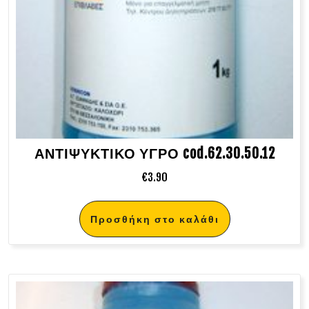
ΑΝΤΙΨΥΚΤΙΚΟ ΥΓΡΟ cod.62.30.50.12
€
3.90
Προσθήκη στο καλάθι