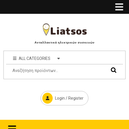
Ανταλλακτικά ηλεκτρικών συσκευών
ALL CATEGORIES
Login / Register