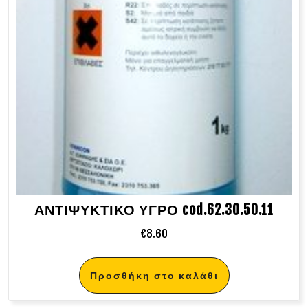
ΑΝΤΙΨΥΚΤΙΚΟ ΥΓΡΟ cod.62.30.50.11
€
8.60
Προσθήκη στο καλάθι