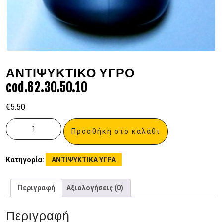
ΑΝΤΙΨΥΚΤΙΚΟ ΥΓΡΟ
cod.62.30.50.10
€
5.50
Προσθήκη στο καλάθι
Κατηγορία:
ΑΝΤΙΨΥΚΤΙΚΑ ΥΓΡΑ
Περιγραφή
Αξιολογήσεις (0)
Περιγραφή