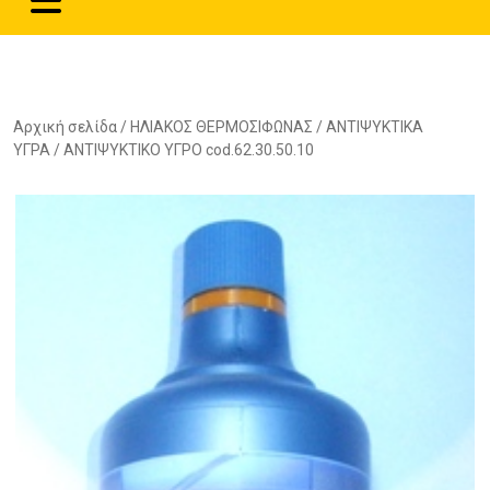
Αρχική σελίδα
/
ΗΛΙΑΚΟΣ ΘΕΡΜΟΣΙΦΩΝΑΣ
/
ΑΝΤΙΨΥΚΤΙΚΑ
ΥΓΡΑ
/ ΑΝΤΙΨΥΚΤΙΚΟ ΥΓΡΟ cod.62.30.50.10