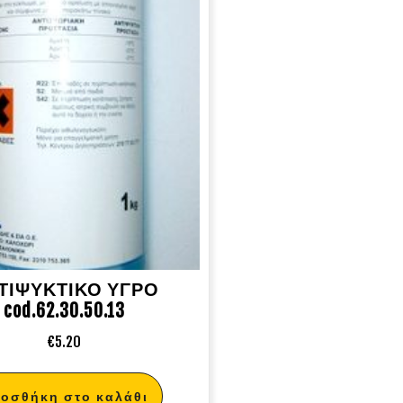
ΤΙΨΥΚΤΙΚΟ ΥΓΡΟ
cod.62.30.50.13
€
5.20
οσθήκη στο καλάθι