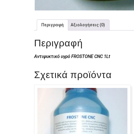
Περιγραφή
Αξιολογήσεις (0)
Περιγραφή
Αντιψυκτικό υγρό FROSTONE CNC 1Lt
Σχετικά προϊόντα