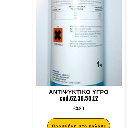
ΑΝΤΙΨΥΚΤΙΚΟ ΥΓΡΟ
cod.62.30.50.12
€
3.90
Προσθήκη στο καλάθι