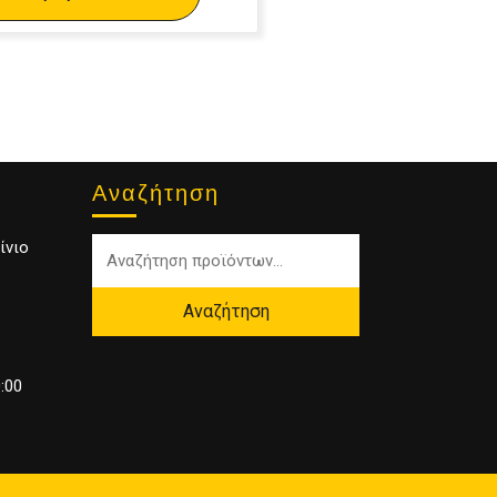
Αναζήτηση
ίνιο
Αναζήτηση
:00