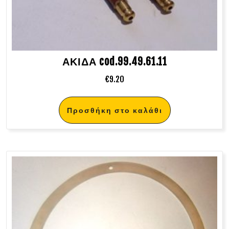
ΑΚΙΔΑ cod.99.49.61.11
€
9.20
Προσθήκη στο καλάθι