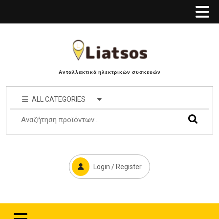
Ανταλλακτικά ηλεκτρικών συσκευών
ALL CATEGORIES
Login / Register