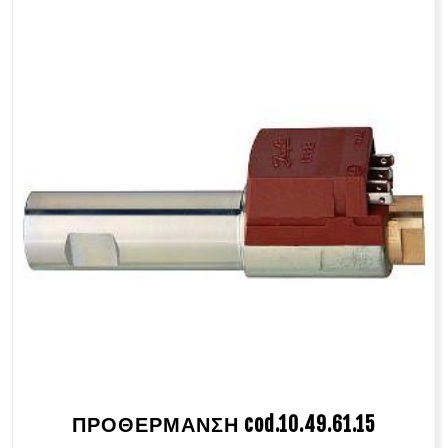
ΠΡΟΘΕΡΜΑΝΣΗ cod.10.49.61.15