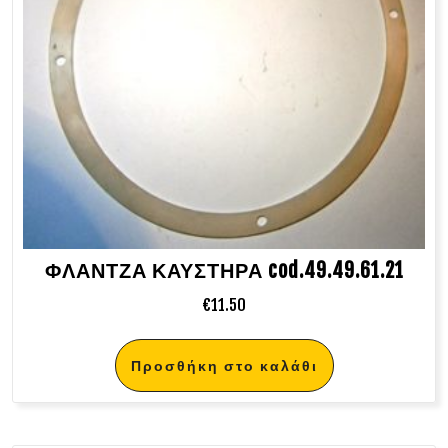
ΦΛΑΝΤΖΑ ΚΑΥΣΤΗΡΑ cod.49.49.61.21
€
11.50
Προσθήκη στο καλάθι