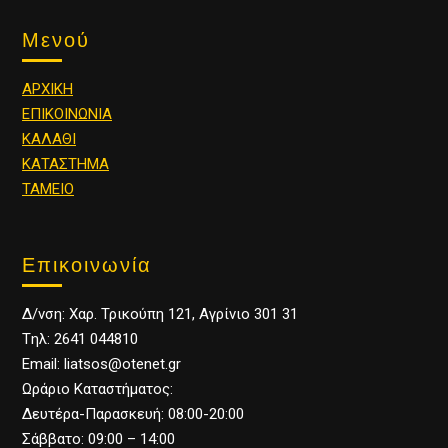
Μενού
ΑΡΧΙΚΗ
ΕΠΙΚΟΙΝΩΝΙΑ
ΚΑΛΑΘΙ
ΚΑΤΑΣΤΗΜΑ
ΤΑΜΕΙΟ
Επικοινωνία
Δ/νση: Χαρ. Τρικούπη 121, Αγρίνιο 301 31
Tηλ: 2641 044810
Email: liatsos@otenet.gr
Ωράριο Καταστήματος:
Δευτέρα-Παρασκευή: 08:00-20:00
Σάββατο: 09:00 – 14:00