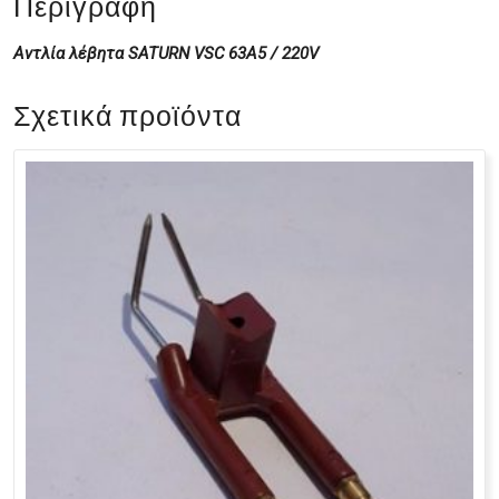
Περιγραφή
Αντλία λέβητα SATURN VSC 63A5 / 220V
Σχετικά προϊόντα