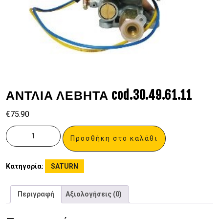
ΑΝΤΛΙΑ ΛΕΒΗΤΑ cod.30.49.61.11
€
75.90
Προσθήκη στο καλάθι
Κατηγορία:
SATURN
Περιγραφή
Αξιολογήσεις (0)