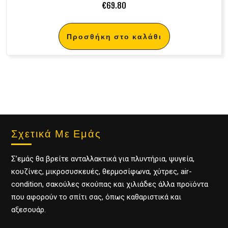
€
69.80
Προσθήκη στο καλάθι
Σχετικά Με Εμάς
Σ’εμάς θα βρείτε ανταλλακτικά για πλυντήρια, ψυγεία,
κουζίνες, μικροσυσκευές, θερμοσίφωνα, χύτρες, air-
condition, σακούλες σκούπας και χιλιάδες άλλα προϊόντα
που αφορούν το σπίτι σας, όπως καθαριστικά και
αξεσουάρ.