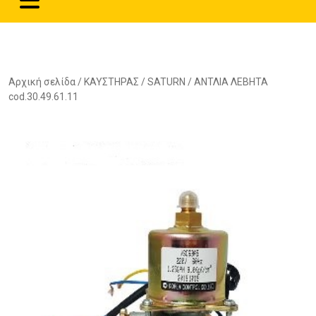
Αρχική σελίδα
/
ΚΑΥΣΤΗΡΑΣ
/
SATURN
/ ΑΝΤΛΙΑ ΛΕΒΗΤΑ
cod.30.49.61.11