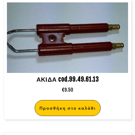
ΑΚΙΔΑ cod.99.49.61.13
€
9.50
Προσθήκη στο καλάθι