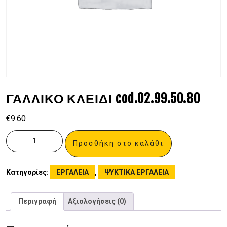
ΓΑΛΛΙΚΟ ΚΛΕΙΔΙ cod.02.99.50.80
€
9.60
Προσθήκη στο καλάθι
Κατηγορίες:
ΕΡΓΑΛΕΙΑ
,
ΨΥΚΤΙΚΑ ΕΡΓΑΛΕΙΑ
Περιγραφή
Αξιολογήσεις (0)