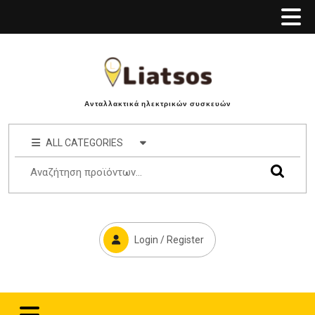
Ανταλλακτικά ηλεκτρικών συσκευών
ALL CATEGORIES
Login / Register