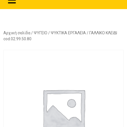
Αρχική σελίδα
/
ΨΥΓΕΙΟ
/
ΨΥΚΤΙΚΑ ΕΡΓΑΛΕΙΑ
/ ΓΑΛΛΙΚΟ ΚΛΕΙΔΙ
cod.02.99.50.80