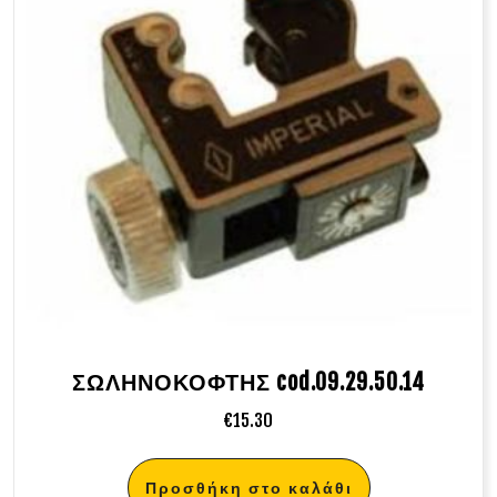
ΣΩΛΗΝΟΚΟΦΤΗΣ cod.09.29.50.14
€
15.30
Προσθήκη στο καλάθι