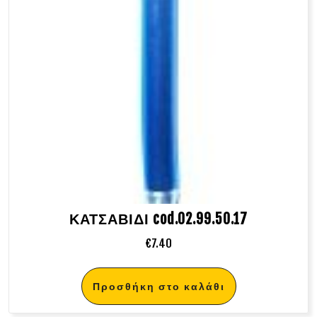
ΚΑΤΣΑΒΙΔΙ cod.02.99.50.17
€
7.40
Προσθήκη στο καλάθι