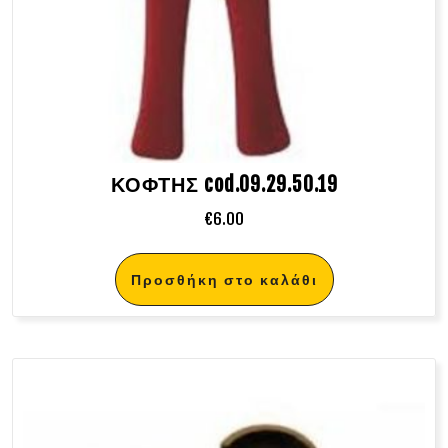
ΚΟΦΤΗΣ cod.09.29.50.19
€
6.00
Προσθήκη στο καλάθι