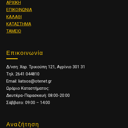
ΑΡΧΙΚΗ
ΕΠΙΚΟΙΝΩΝΙΑ
ΚΑΛΑΘΙ
ΚΑΤΑΣΤΗΜΑ
ΤΑΜΕΙΟ
Επικοινωνία
Δ/νση: Χαρ. Τρικούπη 121, Αγρίνιο 301 31
Tηλ: 2641 044810
Email: liatsos@otenet.gr
Ωράριο Καταστήματος:
Δευτέρα-Παρασκευή: 08:00-20:00
Σάββατο: 09:00 – 14:00
Αναζήτηση