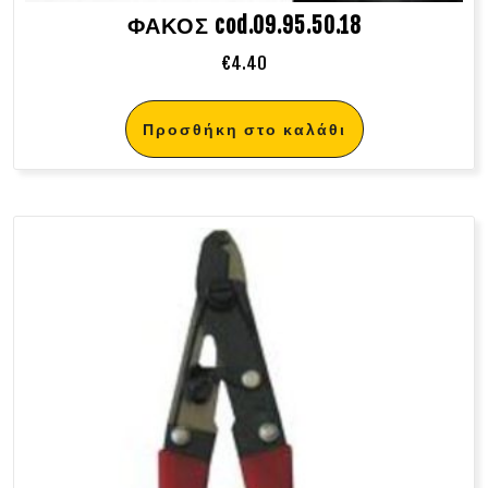
ΦΑΚΟΣ cod.09.95.50.18
€
4.40
Προσθήκη στο καλάθι