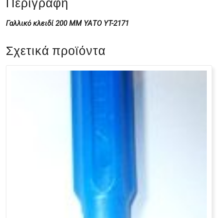
Περιγραφή
Γαλλικό κλειδί 200 ΜΜ ΥΑΤΟ YT-2171
Σχετικά προϊόντα