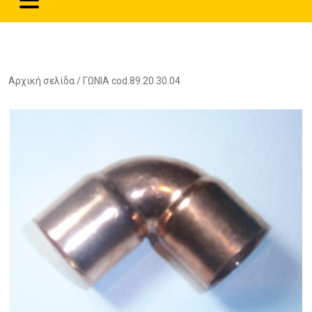
Αρχική σελίδα
/ ΓΩΝΙΑ cod.89.20.30.04