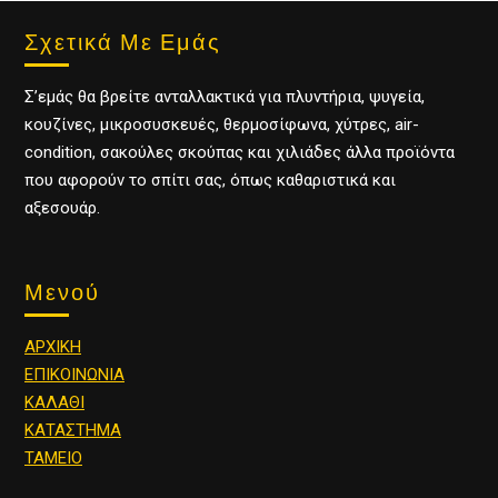
Σχετικά Με Εμάς
Σ’εμάς θα βρείτε ανταλλακτικά για πλυντήρια, ψυγεία,
κουζίνες, μικροσυσκευές, θερμοσίφωνα, χύτρες, air-
condition, σακούλες σκούπας και χιλιάδες άλλα προϊόντα
που αφορούν το σπίτι σας, όπως καθαριστικά και
αξεσουάρ.
Μενού
ΑΡΧΙΚΗ
ΕΠΙΚΟΙΝΩΝΙΑ
ΚΑΛΑΘΙ
ΚΑΤΑΣΤΗΜΑ
ΤΑΜΕΙΟ