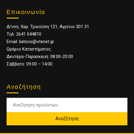
Επικοινωνία
Δ/νση: Χαρ. Τρικούπη 121, Αγρίνιο 301 31
Tηλ: 2641 044810
Email: liatsos@otenet.gr
Ωράριο Καταστήματος:
Δευτέρα-Παρασκευή: 08:00-20:00
Σάββατο: 09:00 – 14:00
Αναζήτηση
Αναζήτηση