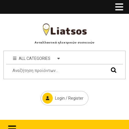
Ανταλλακτικά ηλεκτρικών συσκευών
ALL CATEGORIES
Login / Register