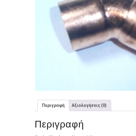
Περιγραφή
Αξιολογήσεις (0)
Περιγραφή