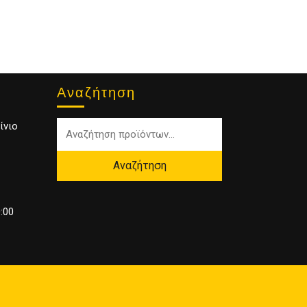
Αναζήτηση
ίνιο
Αναζήτηση
:00