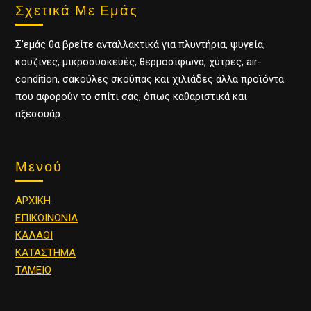
Σχετικά Με Εμάς
Σ’εμάς θα βρείτε ανταλλακτικά για πλυντήρια, ψυγεία,
κουζίνες, μικροσυσκευές, θερμοσίφωνα, χύτρες, air-
condition, σακούλες σκούπας και χιλιάδες άλλα προϊόντα
που αφορούν το σπίτι σας, όπως καθαριστικά και
αξεσουάρ.
Μενού
ΑΡΧΙΚΗ
ΕΠΙΚΟΙΝΩΝΙΑ
ΚΑΛΑΘΙ
ΚΑΤΑΣΤΗΜΑ
ΤΑΜΕΙΟ