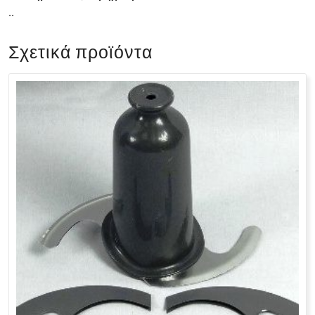
..
Σχετικά προϊόντα