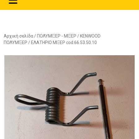
Αρχική σελίδα
/
ΠΟΛΥΜΙΞΕΡ - ΜΙΞΕΡ
/
KENWOOD
ΠΟΛΥΜΙΞΕΡ
/ ΕΛΑΤΗΡΙΟ ΜΙΞΕΡ cod.66.53.50.10