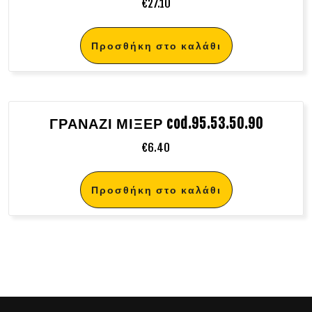
€
27.10
Προσθήκη στο καλάθι
ΓΡΑΝΑΖΙ ΜΙΞΕΡ cod.95.53.50.90
€
6.40
Προσθήκη στο καλάθι