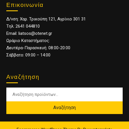
Επικοινωνία
Δ/νση: Χαρ. Τρικούπη 121, Αγρίνιο 301 31
Tηλ: 2641 044810
Email: liatsos@otenet.gr
Ωράριο Καταστήματος:
Δευτέρα-Παρασκευή: 08:00-20:00
Σάββατο: 09:00 – 14:00
Αναζήτηση
Αναζήτηση