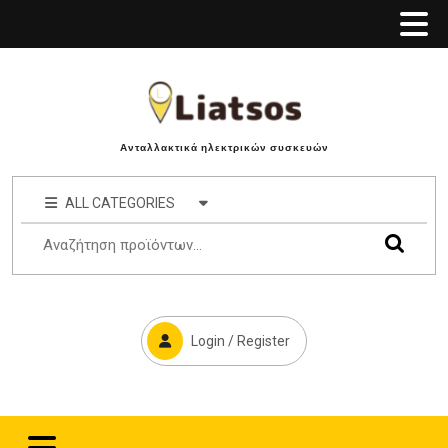
Ανταλλακτικά ηλεκτρικών συσκευών
ALL CATEGORIES
Login / Register