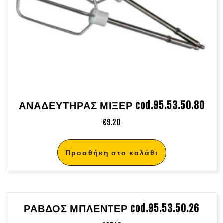
ΑΝΑΔΕΥΤΗΡΑΣ ΜΙΞΕΡ cod.95.53.50.80
€
9.20
Προσθήκη στο καλάθι
ΡΑΒΔΟΣ ΜΠΛΕΝΤΕΡ cod.95.53.50.26