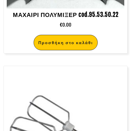
ΜΑΧΑΙΡΙ ΠΟΛΥΜΙΞΕΡ cod.95.53.50.22
€
0.00
Προσθήκη στο καλάθι