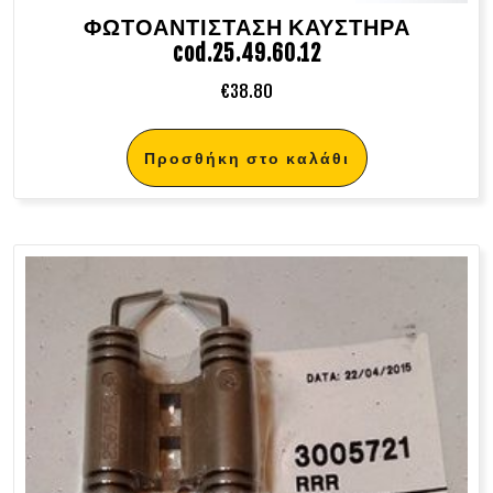
ΦΩΤΟΑΝΤΙΣΤΑΣΗ ΚΑΥΣΤΗΡΑ
cod.25.49.60.12
€
38.80
Προσθήκη στο καλάθι