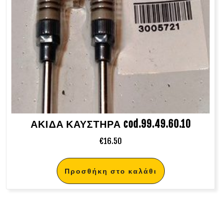
ΑΚΙΔΑ ΚΑΥΣΤΗΡΑ cod.99.49.60.10
€
16.50
Προσθήκη στο καλάθι