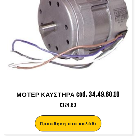
ΜΟΤΕΡ ΚΑΥΣΤΗΡΑ cod. 34.49.60.10
€
124.80
Προσθήκη στο καλάθι