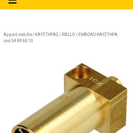
Αρχική σελίδα
/
ΚΑΥΣΤΗΡΑΣ
/
RIELLO
/ ΕΜΒΟΛΟ ΚΑΥΣΤΗΡΑ
cod.54.49.60.10