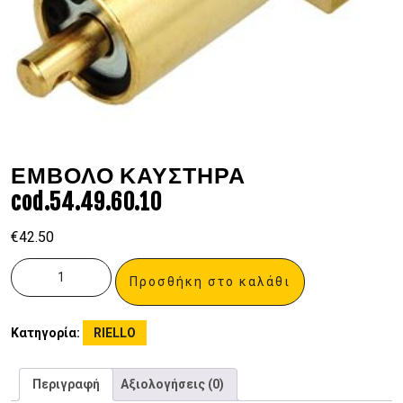
ΕΜΒΟΛΟ ΚΑΥΣΤΗΡΑ
cod.54.49.60.10
€
42.50
Προσθήκη στο καλάθι
Κατηγορία:
RIELLO
Περιγραφή
Αξιολογήσεις (0)