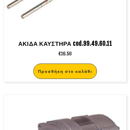
ΑΚΙΔΑ ΚΑΥΣΤΗΡΑ cod.99.49.60.11
€
16.50
Προσθήκη στο καλάθι