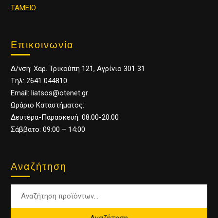
ΤΑΜΕΙΟ
Επικοινωνία
Δ/νση: Χαρ. Τρικούπη 121, Αγρίνιο 301 31
Tηλ: 2641 044810
Email: liatsos@otenet.gr
Ωράριο Καταστήματος:
Δευτέρα-Παρασκευή: 08:00-20:00
Σάββατο: 09:00 – 14:00
Αναζήτηση