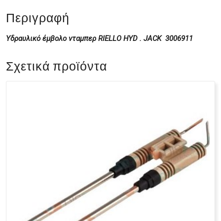
Περιγραφή
Υδραυλικό έμβολο νταμπερ RIELLO HYD . JACK 3006911
Σχετικά προϊόντα