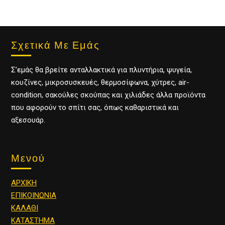
Σχετικά Με Εμάς
Σ’εμάς θα βρείτε ανταλλακτικά για πλυντήρια, ψυγεία,
κουζίνες, μικροσυσκευές, θερμοσίφωνα, χύτρες, air-
condition, σακούλες σκούπας και χιλιάδες άλλα προϊόντα
που αφορούν το σπίτι σας, όπως καθαριστικά και
αξεσουάρ.
Μενού
ΑΡΧΙΚΗ
ΕΠΙΚΟΙΝΩΝΙΑ
ΚΑΛΑΘΙ
ΚΑΤΑΣΤΗΜΑ