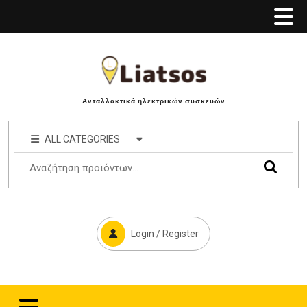
Ανταλλακτικά ηλεκτρικών συσκευών
ALL CATEGORIES
Login / Register