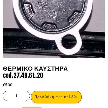
ΘΕΡΜΙΚΟ ΚΑΥΣΤΗΡΑ
cod.27.49.61.20
€
5.30
Προσθήκη στο καλάθι