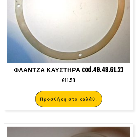
ΦΛΑΝΤΖΑ ΚΑΥΣΤΗΡΑ cod.49.49.61.21
€
11.50
Προσθήκη στο καλάθι