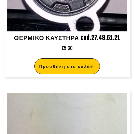
ΘΕΡΜΙΚΟ ΚΑΥΣΤΗΡΑ cod.27.49.61.21
€
5.30
Προσθήκη στο καλάθι