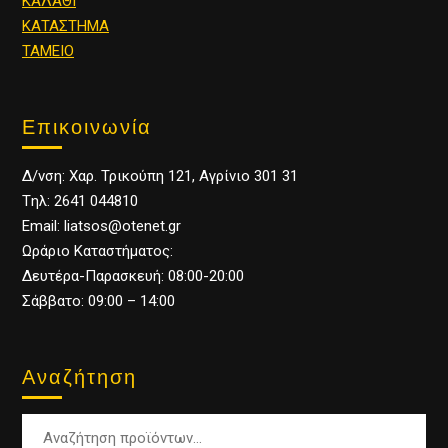
ΚΑΛΑΘΙ
ΚΑΤΑΣΤΗΜΑ
ΤΑΜΕΙΟ
Επικοινωνία
Δ/νση: Χαρ. Τρικούπη 121, Αγρίνιο 301 31
Tηλ: 2641 044810
Email: liatsos@otenet.gr
Ωράριο Καταστήματος:
Δευτέρα-Παρασκευή: 08:00-20:00
Σάββατο: 09:00 – 14:00
Αναζήτηση