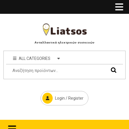
Ανταλλακτικά ηλεκτρικών συσκευών
ALL CATEGORIES
Login / Register