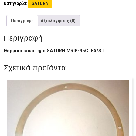
Κατηγορία:
SATURN
Περιγραφή
Αξιολογήσεις (0)
Περιγραφή
Θερμικό καυστήρα SATURN MRIP-95C FA/ST
Σχετικά προϊόντα