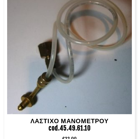
ΛΑΣΤΙΧΟ ΜΑΝΟΜΕΤΡΟΥ
cod.45.49.61.10
€
33.00