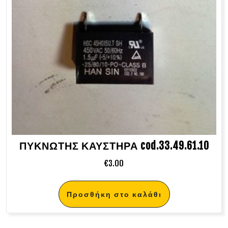
ΠΥΚΝΩΤΗΣ ΚΑΥΣΤΗΡΑ cod.33.49.61.10
€
3.00
Προσθήκη στο καλάθι