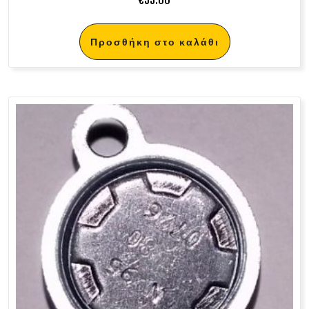
Προσθήκη στο καλάθι