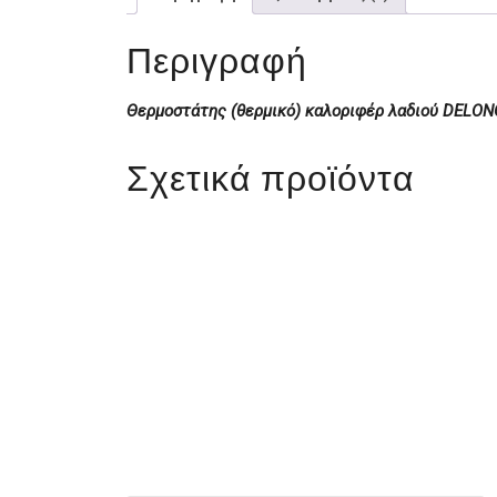
Περιγραφή
Θερμοστάτης (θερμικό) καλοριφέρ λαδιού DELO
Σχετικά προϊόντα