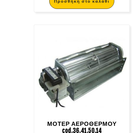
Προσθήκη στο καλάθι
ΜΟΤΕΡ ΑΕΡΟΘΕΡΜΟΥ
cod.36.41.50.14