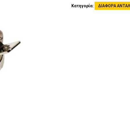
Κατηγορία:
ΔΙΑΦΟΡΑ ΑΝΤΑ