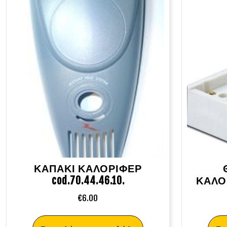
ΚΑΠΑΚΙ ΚΑΛΟΡΙΦΕΡ
cod.70.44.46.10.
ΚΑΛΟΡ
€
6.00