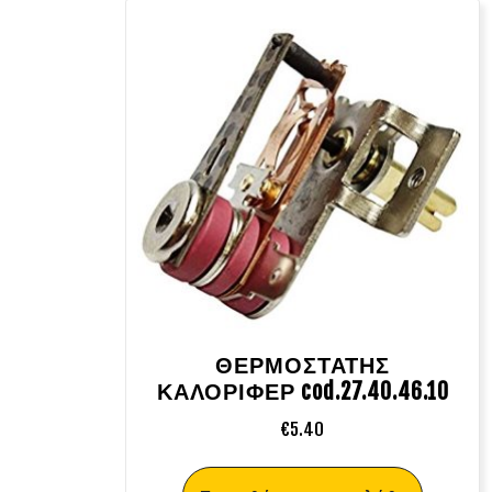
ΘΕΡΜΟΣΤΑΤΗΣ
ΚΑΛΟΡΙΦΕΡ cod.27.40.46.10
€
5.40