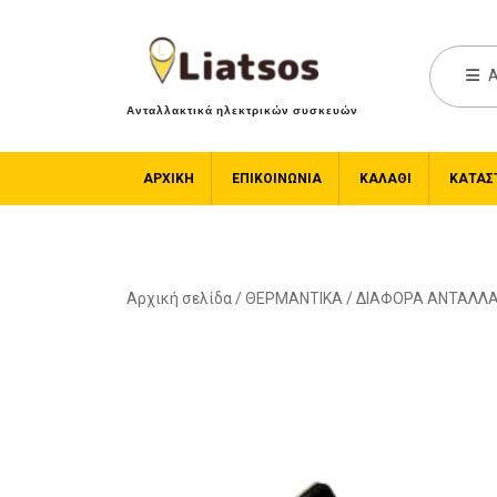
A
Ανταλλακτικά ηλεκτρικών συσκευών
ΑΡΧΙΚΉ
ΕΠΙΚΟΙΝΩΝΙΑ
ΚΑΛΆΘΙ
ΚΑΤΆΣ
Αρχική σελίδα
/
ΘΕΡΜΑΝΤΙΚΑ
/
ΔΙΑΦΟΡΑ ΑΝΤΑΛΛΑ