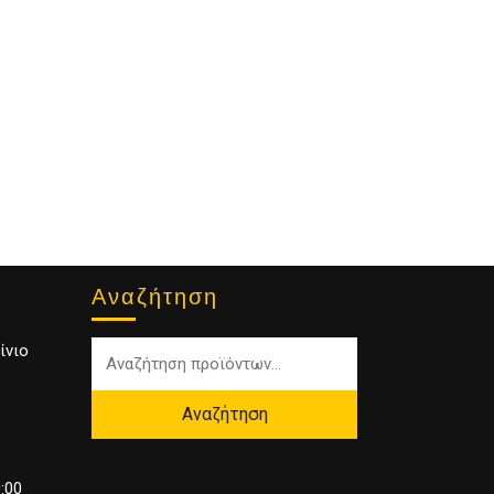
Αναζήτηση
ίνιο
Αναζήτηση
:00