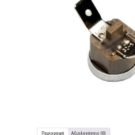
Περιγραφή
Αξιολογήσεις (0)