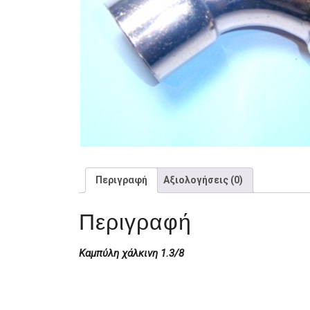
Περιγραφή
Αξιολογήσεις (0)
Περιγραφή
Καμπύλη χάλκινη 1.3/8