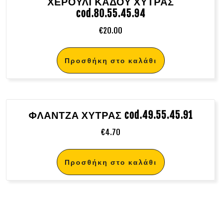
ΧΕΡΟΥΛΙ ΚΑΔΟΥ ΧΥΤΡΑΣ
cod.80.55.45.94
€
20.00
Προσθήκη στο καλάθι
ΦΛΑΝΤΖΑ ΧΥΤΡΑΣ cod.49.55.45.91
€
4.70
Προσθήκη στο καλάθι