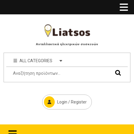
Ανταλλακτικά ηλεκτρικών συσκευών
ALL CATEGORIES
Login / Register