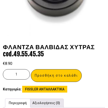
ΦΛΑΝΤΖΑ ΒΑΛΒΙΔΑΣ ΧΥΤΡΑΣ
cod.49.55.45.35
€
8.90
Προσθήκη στο καλάθι
Κατηγορία:
FISSLER ΑΝΤΑΛΛΑΚΤΙΚΑ
Περιγραφή
Αξιολογήσεις (0)