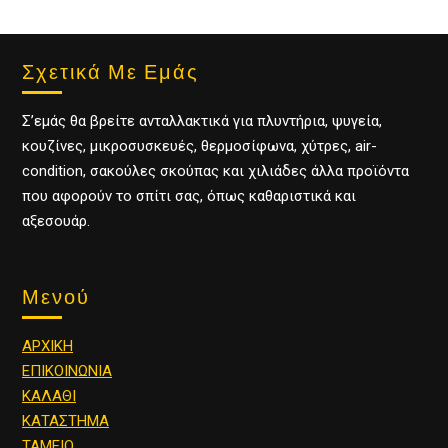
Σχετικά Με Εμάς
Σ’εμάς θα βρείτε ανταλλακτικά για πλυντήρια, ψυγεία,
κουζίνες, μικροσυσκευές, θερμοσίφωνα, χύτρες, air-
condition, σακούλες σκούπας και χιλιάδες άλλα προϊόντα
που αφορούν το σπίτι σας, όπως καθαριστικά και
αξεσουάρ.
Μενού
ΑΡΧΙΚΗ
ΕΠΙΚΟΙΝΩΝΙΑ
ΚΑΛΑΘΙ
ΚΑΤΑΣΤΗΜΑ
ΤΑΜΕΙΟ