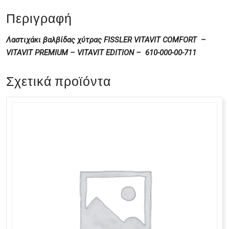
Περιγραφή
Λαστιχάκι βαλβίδας χύτρας FISSLER VITAVIT COMFORT –
VITAVIT PREMIUM – VITAVIT EDITION – 610-000-00-711
Σχετικά προϊόντα