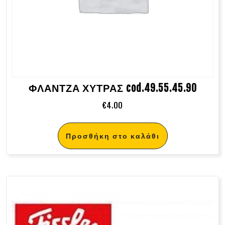
ΦΛΑΝΤΖΑ ΧΥΤΡΑΣ cod.49.55.45.90
€
4.00
Προσθήκη στο καλάθι