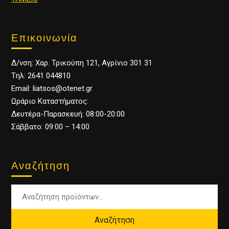
Επικοινωνία
Δ/νση: Χαρ. Τρικούπη 121, Αγρίνιο 301 31
Tηλ: 2641 044810
Email: liatsos@otenet.gr
Ωράριο Καταστήματος:
Δευτέρα-Παρασκευή: 08:00-20:00
Σάββατο: 09:00 – 14:00
Αναζήτηση
Αναζήτηση