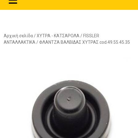
Αρχική σελίδα
/
ΧΥΤΡΑ - ΚΑΤΣΑΡΟΛΑ
/
FISSLER
ΑΝΤΑΛΛΑΚΤΙΚΑ
/ ΦΛΑΝΤΖΑ ΒΑΛΒΙΔΑΣ ΧΥΤΡΑΣ cod.49.55.45.35