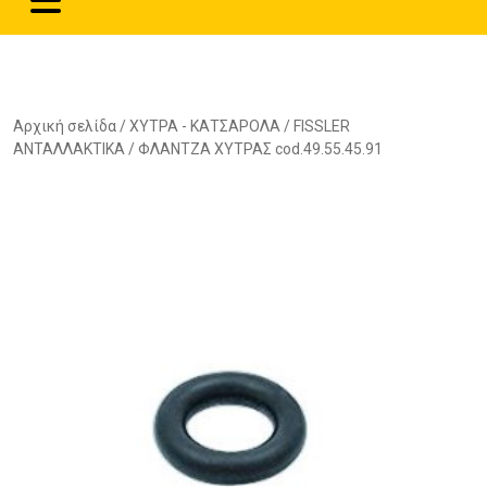
Αρχική σελίδα
/
ΧΥΤΡΑ - ΚΑΤΣΑΡΟΛΑ
/
FISSLER
ΑΝΤΑΛΛΑΚΤΙΚΑ
/ ΦΛΑΝΤΖΑ ΧΥΤΡΑΣ cod.49.55.45.91