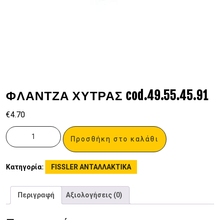
ΦΛΑΝΤΖΑ ΧΥΤΡΑΣ cod.49.55.45.91
€
4.70
Προσθήκη στο καλάθι
Κατηγορία:
FISSLER ΑΝΤΑΛΛΑΚΤΙΚΑ
Περιγραφή
Αξιολογήσεις (0)