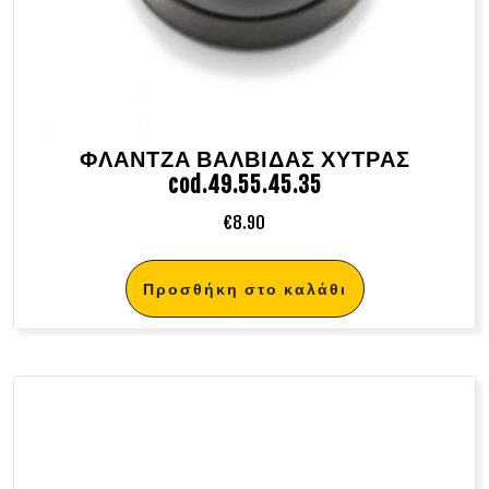
ΦΛΑΝΤΖΑ ΒΑΛΒΙΔΑΣ ΧΥΤΡΑΣ
cod.49.55.45.35
€
8.90
Προσθήκη στο καλάθι