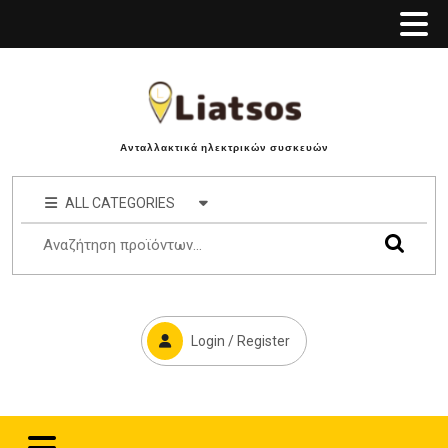
Ανταλλακτικά ηλεκτρικών συσκευών
ALL CATEGORIES
Login / Register