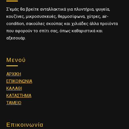
Σ’εμάς θα βρείτε ανταλλακτικά για πλυντήρια, ψυγεία,
κουζίνες, μικροσυσκευές, θερμοσίφωνα, χύτρες, air-
condition, σακούλες σκούπας και χιλιάδες άλλα προϊόντα
που αφορούν το σπίτι σας, όπως καθαριστικά και
αξεσουάρ.
Μενού
ΑΡΧΙΚΗ
ΕΠΙΚΟΙΝΩΝΙΑ
ΚΑΛΑΘΙ
ΚΑΤΑΣΤΗΜΑ
ΤΑΜΕΙΟ
Επικοινωνία