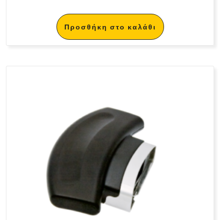
Προσθήκη στο καλάθι