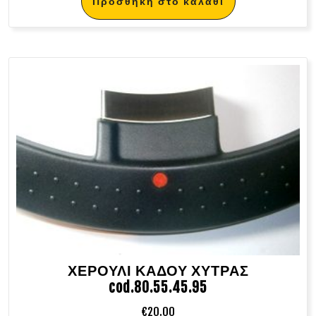
Προσθήκη στο καλάθι
ΧΕΡΟΥΛΙ ΚΑΔΟΥ ΧΥΤΡΑΣ
cod.80.55.45.95
€
20.00