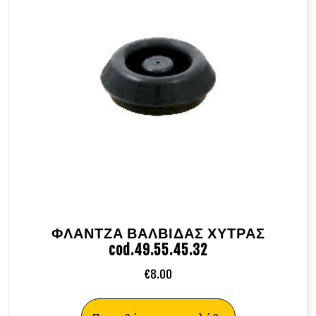
ΦΛΑΝΤΖΑ ΒΑΛΒΙΔΑΣ ΧΥΤΡΑΣ
cod.49.55.45.32
€
8.00