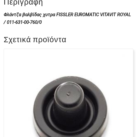
Περιγραφή
Φλάντζα βαλβίδας χυτρα FISSLER EUROMATIC VITAVIT ROYAL
/ 011-631-00-760/0
Σχετικά προϊόντα