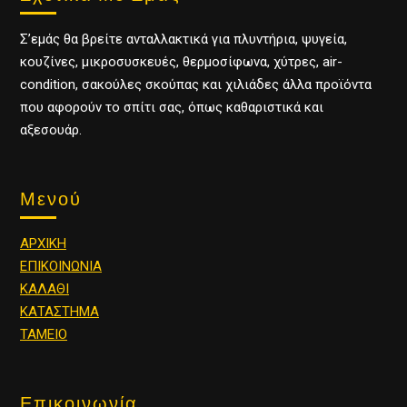
Σ’εμάς θα βρείτε ανταλλακτικά για πλυντήρια, ψυγεία,
κουζίνες, μικροσυσκευές, θερμοσίφωνα, χύτρες, air-
condition, σακούλες σκούπας και χιλιάδες άλλα προϊόντα
που αφορούν το σπίτι σας, όπως καθαριστικά και
αξεσουάρ.
Μενού
ΑΡΧΙΚΗ
ΕΠΙΚΟΙΝΩΝΙΑ
ΚΑΛΑΘΙ
ΚΑΤΑΣΤΗΜΑ
ΤΑΜΕΙΟ
Επικοινωνία