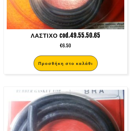
ΛΑΣΤΙΧΟ cod.49.55.50.65
€
6.50
Προσθήκη στο καλάθι