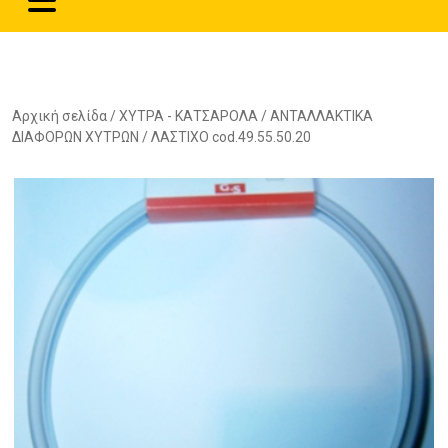
Αρχική σελίδα
/
ΧΥΤΡΑ - ΚΑΤΣΑΡΟΛΑ
/
ΑΝΤΑΛΛΑΚΤΙΚΑ
ΔΙΑΦΟΡΩΝ ΧΥΤΡΩΝ
/ ΛΑΣΤΙΧΟ cod.49.55.50.20