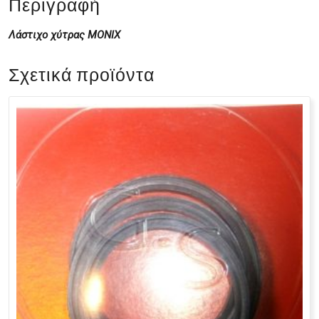
Περιγραφή
Λάστιχο χύτρας MONIX
Σχετικά προϊόντα