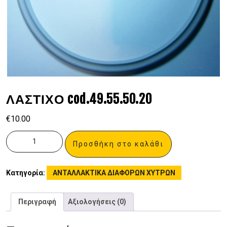
ΛΑΣΤΙΧΟ cod.49.55.50.20
€
10.00
Προσθήκη στο καλάθι
Κατηγορία:
ΑΝΤΑΛΛΑΚΤΙΚΑ ΔΙΑΦΟΡΩΝ ΧΥΤΡΩΝ
Περιγραφή
Αξιολογήσεις (0)