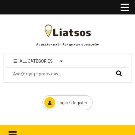
Ανταλλακτικά ηλεκτρικών συσκευών
ALL CATEGORIES
Login / Register