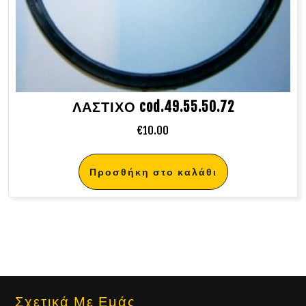
ΛΑΣΤΙΧΟ cod.49.55.50.72
€
10.00
Προσθήκη στο καλάθι
Σχετικά Με Εμάς