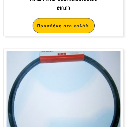
€
10.00
Προσθήκη στο καλάθι