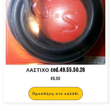
ΛΑΣΤΙΧΟ cod.49.55.50.26
€
6.50
Προσθήκη στο καλάθι