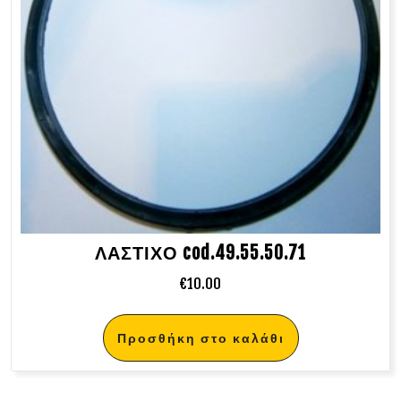
ΛΑΣΤΙΧΟ cod.49.55.50.71
€
10.00
Προσθήκη στο καλάθι