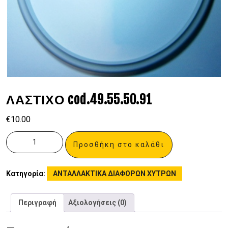
ΛΑΣΤΙΧΟ cod.49.55.50.91
€
10.00
Προσθήκη στο καλάθι
Κατηγορία:
ΑΝΤΑΛΛΑΚΤΙΚΑ ΔΙΑΦΟΡΩΝ ΧΥΤΡΩΝ
Περιγραφή
Αξιολογήσεις (0)