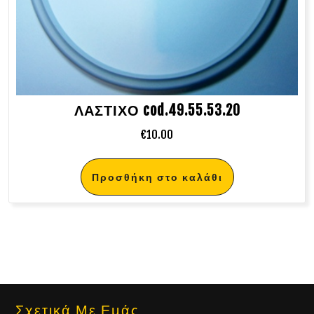
ΛΑΣΤΙΧΟ cod.49.55.53.20
€
10.00
Προσθήκη στο καλάθι
Σχετικά Με Εμάς