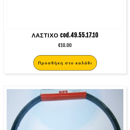
ΛΑΣΤΙΧΟ cod.49.55.17.10
€
10.00
Προσθήκη στο καλάθι