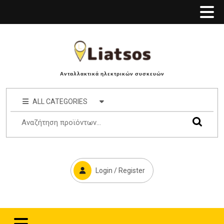
Ανταλλακτικά ηλεκτρικών συσκευών
ALL CATEGORIES
Login / Register