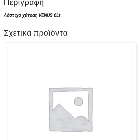
Περιγραφή
Λάστιχο χύτρας VENUS 6Lt
Σχετικά προϊόντα