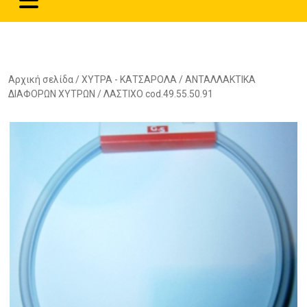
Αρχική σελίδα
/
ΧΥΤΡΑ - ΚΑΤΣΑΡΟΛΑ
/
ΑΝΤΑΛΛΑΚΤΙΚΑ
ΔΙΑΦΟΡΩΝ ΧΥΤΡΩΝ
/ ΛΑΣΤΙΧΟ cod.49.55.50.91