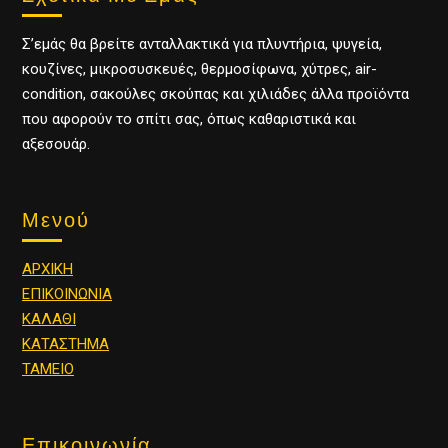
Σ’εμάς θα βρείτε ανταλλακτικά για πλυντήρια, ψυγεία,
κουζίνες, μικροσυσκευές, θερμοσίφωνα, χύτρες, air-
condition, σακούλες σκούπας και χιλιάδες άλλα προϊόντα
που αφορούν το σπίτι σας, όπως καθαριστικά και
αξεσουάρ.
Μενού
ΑΡΧΙΚΗ
ΕΠΙΚΟΙΝΩΝΙΑ
ΚΑΛΑΘΙ
ΚΑΤΑΣΤΗΜΑ
ΤΑΜΕΙΟ
Επικοινωνία