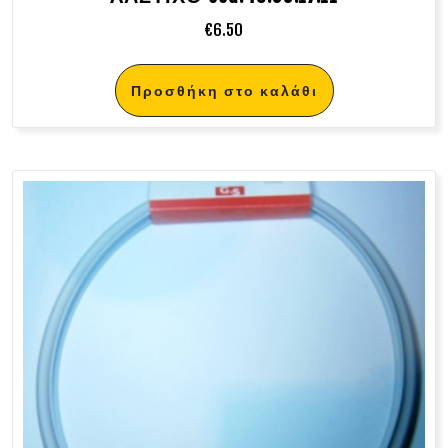
€
6.50
Προσθήκη στο καλάθι