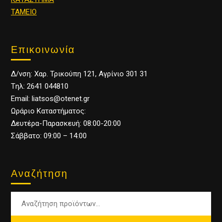
ΤΑΜΕΙΟ
Επικοινωνία
Δ/νση: Χαρ. Τρικούπη 121, Αγρίνιο 301 31
Tηλ: 2641 044810
Email: liatsos@otenet.gr
Ωράριο Καταστήματος:
Δευτέρα-Παρασκευή: 08:00-20:00
Σάββατο: 09:00 – 14:00
Αναζήτηση