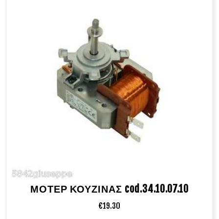
ΜΟΤΕΡ ΚΟΥΖΙΝΑΣ cod.34.10.07.10
€
19.30