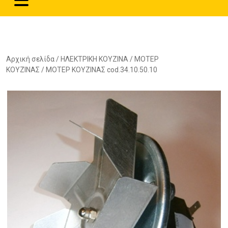
Αρχική σελίδα
/
ΗΛΕΚΤΡΙΚΗ ΚΟΥΖΙΝΑ
/
ΜΟΤΕΡ
ΚΟΥΖΙΝΑΣ
/ ΜΟΤΕΡ ΚΟΥΖΙΝΑΣ cod.34.10.50.10