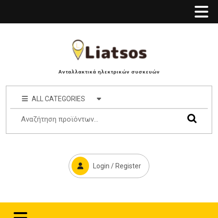
Ανταλλακτικά ηλεκτρικών συσκευών
ALL CATEGORIES
Login / Register