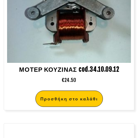
ΜΟΤΕΡ ΚΟΥΖΙΝΑΣ cod.34.10.09.12
€
24.50
Προσθήκη στο καλάθι