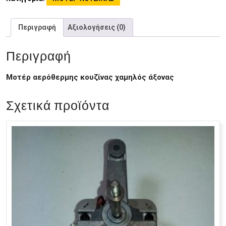
Περιγραφή
Αξιολογήσεις (0)
Περιγραφή
Μοτέρ αερόθερμης κουζίνας χαμηλός άξονας
Σχετικά προϊόντα