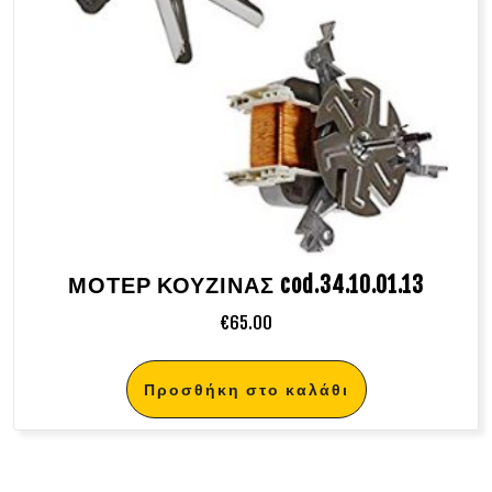
ΜΟΤΕΡ ΚΟΥΖΙΝΑΣ cod.34.10.01.13
€
65.00
Προσθήκη στο καλάθι