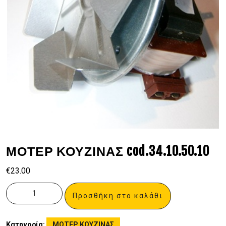
ΜΟΤΕΡ ΚΟΥΖΙΝΑΣ cod.34.10.50.10
€
23.00
Προσθήκη στο καλάθι
Κατηγορία:
ΜΟΤΕΡ ΚΟΥΖΙΝΑΣ