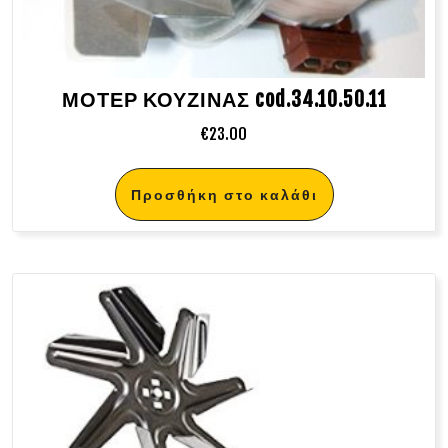
ΜΟΤΕΡ ΚΟΥΖΙΝΑΣ cod.34.10.50.11
€
23.00
Προσθήκη στο καλάθι