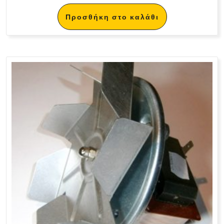
Προσθήκη στο καλάθι