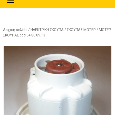
Αρχική σελίδα
/
ΗΛΕΚΤΡΙΚΗ ΣΚΟΥΠΑ
/
ΣΚΟΥΠΑΣ ΜΟΤΕΡ
/ ΜΟΤΕΡ
ΣΚΟΥΠΑΣ cod.34.80.09.13