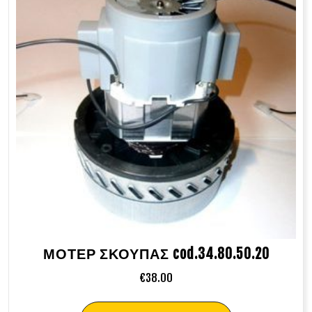
ΜΟΤΕΡ ΣΚΟΥΠΑΣ cod.34.80.50.20
€
38.00