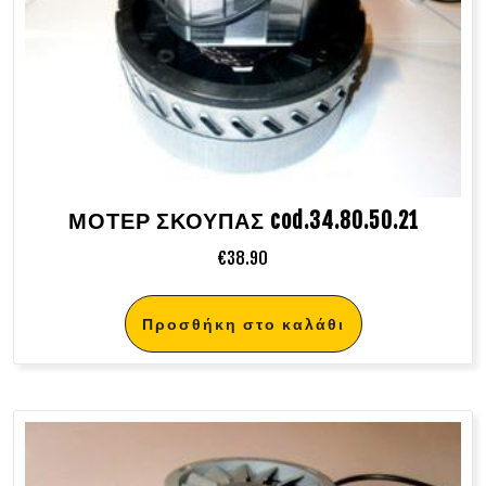
ΜΟΤΕΡ ΣΚΟΥΠΑΣ cod.34.80.50.21
€
38.90
Προσθήκη στο καλάθι