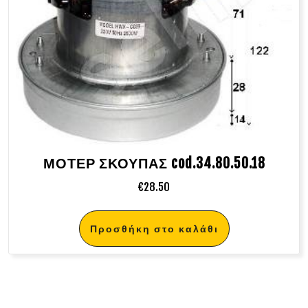
ΜΟΤΕΡ ΣΚΟΥΠΑΣ cod.34.80.50.18
€
28.50
Προσθήκη στο καλάθι