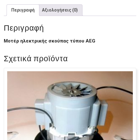
Περιγραφή
Αξιολογήσεις (0)
Περιγραφή
Μοτέρ ηλεκτρικής σκούπας τύπου AEG
Σχετικά προϊόντα