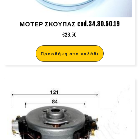
ΜΟΤΕΡ ΣΚΟΥΠΑΣ cod.34.80.50.19
€
28.50
Προσθήκη στο καλάθι