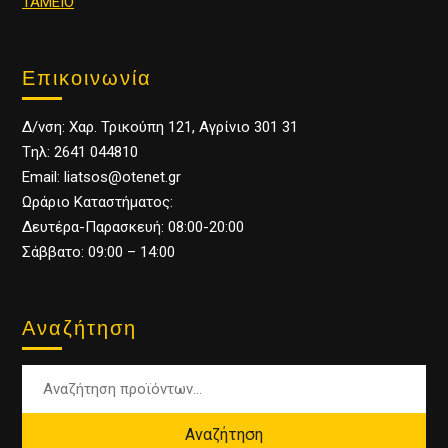
ΤΑΜΕΙΟ
Επικοινωνία
Δ/νση: Χαρ. Τρικούπη 121, Αγρίνιο 301 31
Tηλ: 2641 044810
Email: liatsos@otenet.gr
Ωράριο Καταστήματος:
Δευτέρα-Παρασκευή: 08:00-20:00
Σάββατο: 09:00 – 14:00
Αναζήτηση
Αναζήτηση