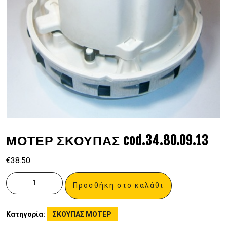
ΜΟΤΕΡ ΣΚΟΥΠΑΣ cod.34.80.09.13
€
38.50
Προσθήκη στο καλάθι
Κατηγορία:
ΣΚΟΥΠΑΣ ΜΟΤΕΡ