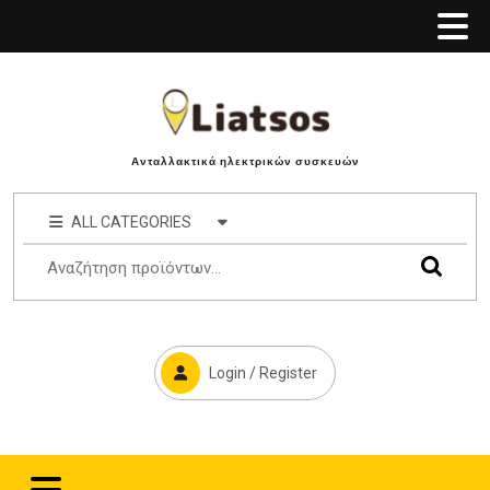
Ανταλλακτικά ηλεκτρικών συσκευών
ALL CATEGORIES
Login / Register