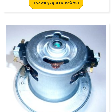
Προσθήκη στο καλάθι