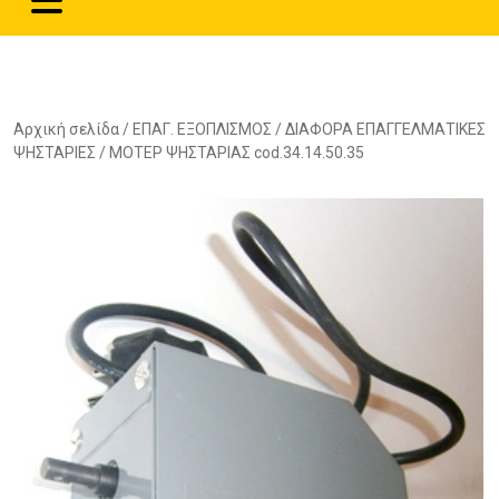
Αρχική σελίδα
/
ΕΠΑΓ. ΕΞΟΠΛΙΣΜΟΣ
/
ΔΙΑΦΟΡΑ ΕΠΑΓΓΕΛΜΑΤΙΚΕΣ
ΨΗΣΤΑΡΙΕΣ
/ ΜΟΤΕΡ ΨΗΣΤΑΡΙΑΣ cod.34.14.50.35