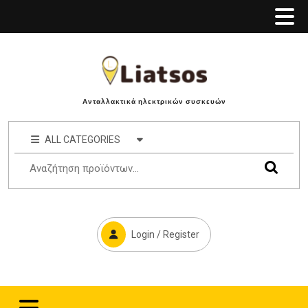
Ανταλλακτικά ηλεκτρικών συσκευών
ALL CATEGORIES
Login / Register