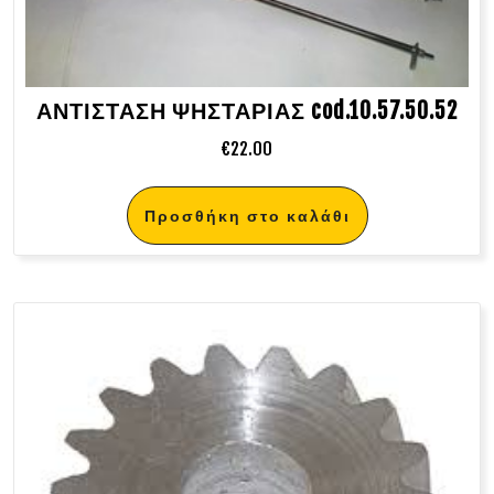
ΑΝΤΙΣΤΑΣΗ ΨΗΣΤΑΡΙΑΣ cod.10.57.50.52
€
22.00
Προσθήκη στο καλάθι