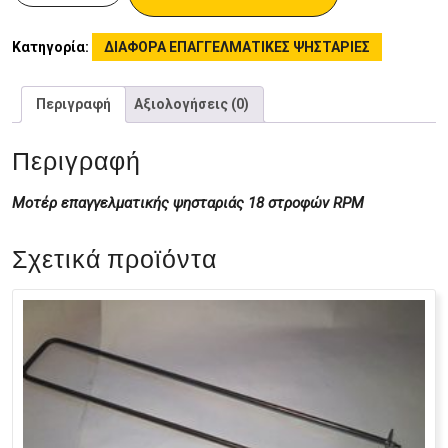
Κατηγορία:
ΔΙΑΦΟΡΑ ΕΠΑΓΓΕΛΜΑΤΙΚΕΣ ΨΗΣΤΑΡΙΕΣ
Περιγραφή
Αξιολογήσεις (0)
Περιγραφή
Μοτέρ επαγγελματικής ψησταριάς 18 στροφών RPM
Σχετικά προϊόντα