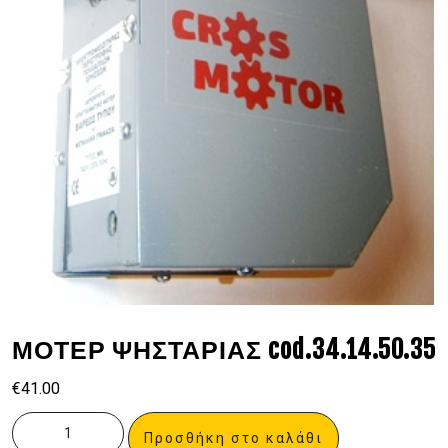
ΜΟΤΕΡ ΨΗΣΤΑΡΙΑΣ cod.34.14.50.35
€
41.00
Προσθήκη στο καλάθι