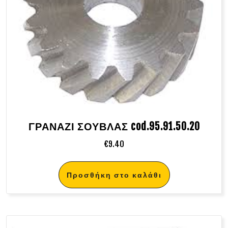
ΓΡΑΝΑΖΙ ΣΟΥΒΛΑΣ cod.95.91.50.20
€
9.40
Προσθήκη στο καλάθι