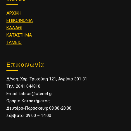
ΑΡΧΙΚΗ
ΕΠΙΚΟΙΝΩΝΙΑ
ΚΑΛΑΘΙ
ΚΑΤΑΣΤΗΜΑ
ΤΑΜΕΙΟ
Επικοινωνία
Δ/νση: Χαρ. Τρικούπη 121, Αγρίνιο 301 31
Tηλ: 2641 044810
Email: liatsos@otenet.gr
Ωράριο Καταστήματος:
Δευτέρα-Παρασκευή: 08:00-20:00
Σάββατο: 09:00 – 14:00