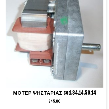
ΜΟΤΕΡ ΨΗΣΤΑΡΙΑΣ cod.34.14.50.14
€
45.00