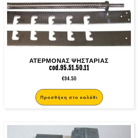
ΑΤΕΡΜΟΝΑΣ ΨΗΣΤΑΡΙΑΣ
cod.95.51.50.11
€
94.50
Προσθήκη στο καλάθι