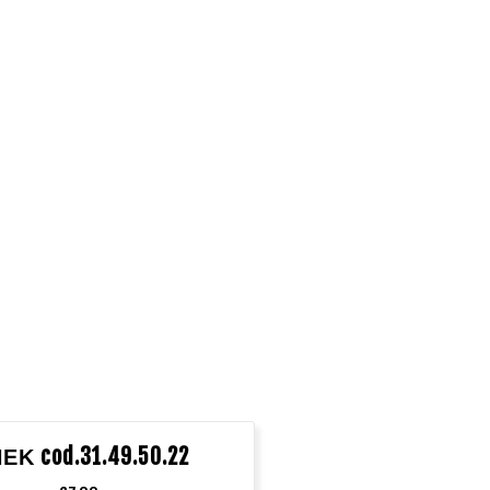
ΕΚ cod.31.49.50.22