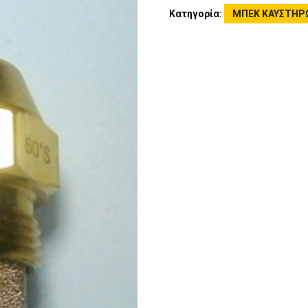
Κατηγορία:
ΜΠΕΚ ΚΑΥΣΤΗΡ