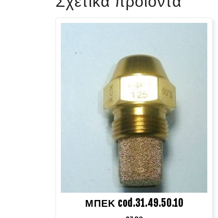
Σχετικά προϊόντα
ΜΠΕΚ cod.31.49.50.10