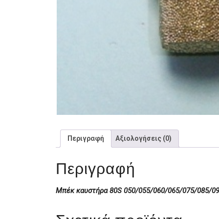
Περιγραφή
Αξιολογήσεις (0)
Περιγραφή
Μπέκ καυστήρα 80S 050/055/060/065/075/085/09