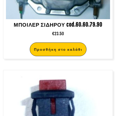
ΜΠΟΙΛΕΡ ΣΙΔΗΡΟΥ cod.60.60.79.90
€
23.50
Προσθήκη στο καλάθι