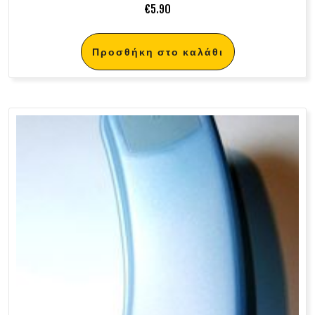
€
5.90
Προσθήκη στο καλάθι