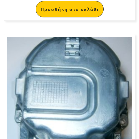
Προσθήκη στο καλάθι