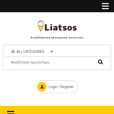
Ανταλλακτικά ηλεκτρικών συσκευών
ALL CATEGORIES
Login / Register