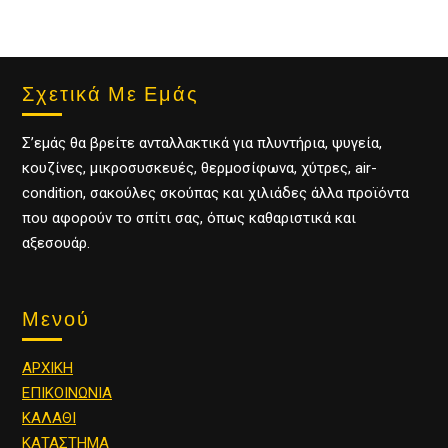
Σχετικά Με Εμάς
Σ’εμάς θα βρείτε ανταλλακτικά για πλυντήρια, ψυγεία,
κουζίνες, μικροσυσκευές, θερμοσίφωνα, χύτρες, air-
condition, σακούλες σκούπας και χιλιάδες άλλα προϊόντα
που αφορούν το σπίτι σας, όπως καθαριστικά και
αξεσουάρ.
Μενού
ΑΡΧΙΚΗ
ΕΠΙΚΟΙΝΩΝΙΑ
ΚΑΛΑΘΙ
ΚΑΤΑΣΤΗΜΑ