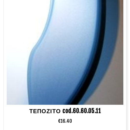
ΤΕΠΟΖΙΤΟ cod.60.60.05.11
€
16.40