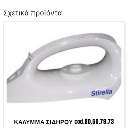
Σχετικά προϊόντα
ΚΑΛΥΜΜΑ ΣΙΔΗΡΟΥ cod.80.60.79.73