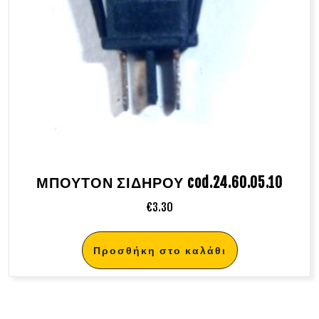
ΜΠΟΥΤΟΝ ΣΙΔΗΡΟΥ cod.24.60.05.10
€
3.30
Προσθήκη στο καλάθι