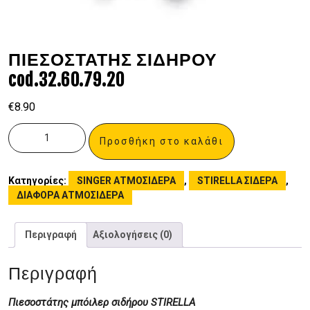
ΠΙΕΣΟΣΤΑΤΗΣ ΣΙΔΗΡΟΥ
cod.32.60.79.20
€
8.90
Προσθήκη στο καλάθι
Κατηγορίες:
SINGER ΑΤΜΟΣΙΔΕΡΑ
,
STIRELLA ΣΙΔΕΡΑ
,
ΔΙΑΦΟΡΑ ΑΤΜΟΣΙΔΕΡΑ
Περιγραφή
Αξιολογήσεις (0)
Περιγραφή
Πιεσοστάτης μπόιλερ σιδήρου STIRELLA