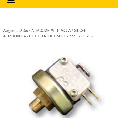
Αρχική σελίδα
/
ΑΤΜΟΣΙΔΕΡΑ - ΠΡΕΣΣΑ
/
SINGER
ΑΤΜΟΣΙΔΕΡΑ
/ ΠΙΕΣΟΣΤΑΤΗΣ ΣΙΔΗΡΟΥ cod.32.60.79.20