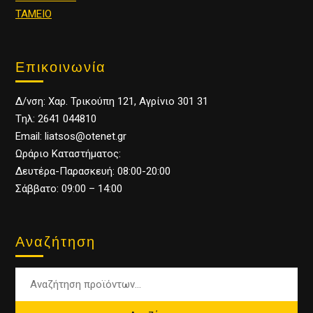
ΤΑΜΕΙΟ
Επικοινωνία
Δ/νση: Χαρ. Τρικούπη 121, Αγρίνιο 301 31
Tηλ: 2641 044810
Email: liatsos@otenet.gr
Ωράριο Καταστήματος:
Δευτέρα-Παρασκευή: 08:00-20:00
Σάββατο: 09:00 – 14:00
Αναζήτηση