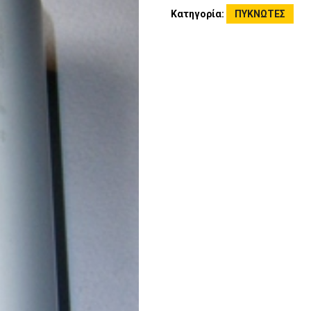
Κατηγορία:
ΠΥΚΝΩΤΕΣ