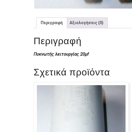
Περιγραφή
Αξιολογήσεις (0)
Περιγραφή
Πυκνωτής λειτουργίας 20μf
Σχετικά προϊόντα