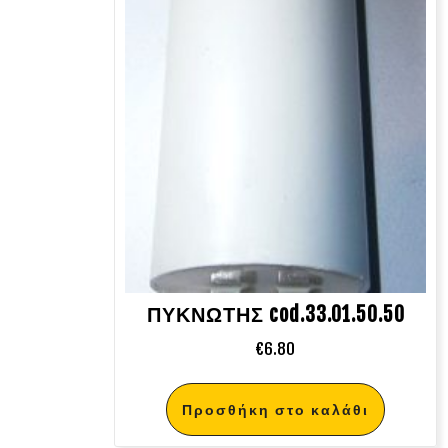
ΠΥΚΝΩΤΗΣ cod.33.01.50.50
€
6.80
Προσθήκη στο καλάθι