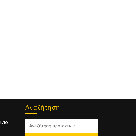
Αναζήτηση
ίνιο