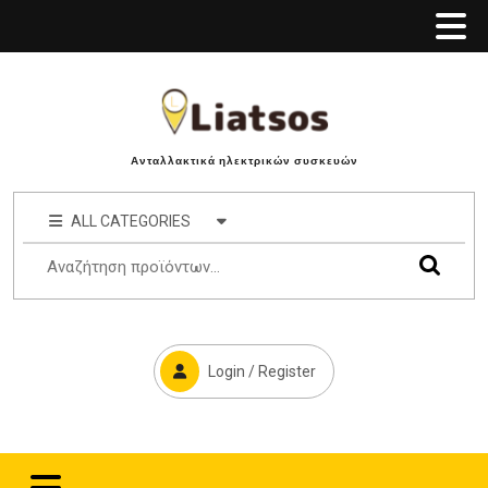
Ανταλλακτικά ηλεκτρικών συσκευών
ALL CATEGORIES
Login / Register