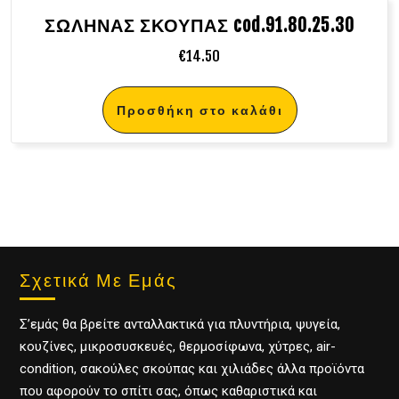
ΣΩΛΗΝΑΣ ΣΚΟΥΠΑΣ cod.91.80.25.30
€
14.50
Προσθήκη στο καλάθι
Σχετικά Με Εμάς
Σ’εμάς θα βρείτε ανταλλακτικά για πλυντήρια, ψυγεία,
κουζίνες, μικροσυσκευές, θερμοσίφωνα, χύτρες, air-
condition, σακούλες σκούπας και χιλιάδες άλλα προϊόντα
που αφορούν το σπίτι σας, όπως καθαριστικά και