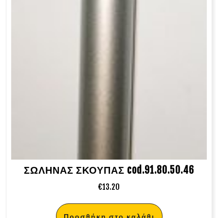
ΣΩΛΗΝΑΣ ΣΚΟΥΠΑΣ cod.91.80.50.46
€
13.20
Προσθήκη στο καλάθι