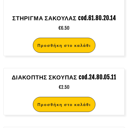
ΣΤΗΡΙΓΜΑ ΣΑΚΟΥΛΑΣ cod.61.80.20.14
€
6.50
Προσθήκη στο καλάθι
ΔΙΑΚΟΠΤΗΣ ΣΚΟΥΠΑΣ cod.24.80.05.11
€
2.50
Προσθήκη στο καλάθι