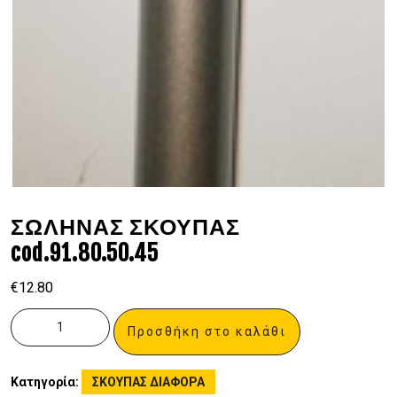
ΣΩΛΗΝΑΣ ΣΚΟΥΠΑΣ
cod.91.80.50.45
€
12.80
Προσθήκη στο καλάθι
Κατηγορία:
ΣΚΟΥΠΑΣ ΔΙΑΦΟΡΑ