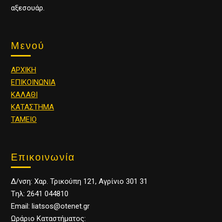
αξεσουάρ.
Μενού
ΑΡΧΙΚΗ
ΕΠΙΚΟΙΝΩΝΙΑ
ΚΑΛΑΘΙ
ΚΑΤΑΣΤΗΜΑ
ΤΑΜΕΙΟ
Επικοινωνία
Δ/νση: Χαρ. Τρικούπη 121, Αγρίνιο 301 31
Tηλ: 2641 044810
Email: liatsos@otenet.gr
Ωράριο Καταστήματος: