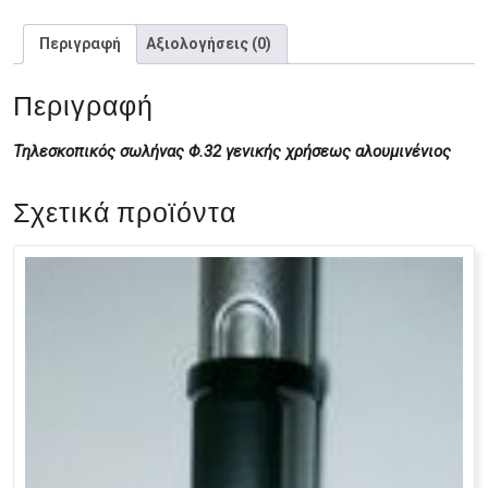
Περιγραφή
Αξιολογήσεις (0)
Περιγραφή
Τηλεσκοπικός σωλήνας Φ.32 γενικής χρήσεως αλουμινένιος
Σχετικά προϊόντα