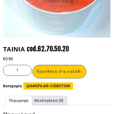
ΤΑΙΝΙΑ cod.62.70.50.20
€
0.90
Προσθήκη στο καλάθι
Κατηγορία:
ΔΙΑΦΟΡΑ AIR-CONDITION
Περιγραφή
Αξιολογήσεις (0)