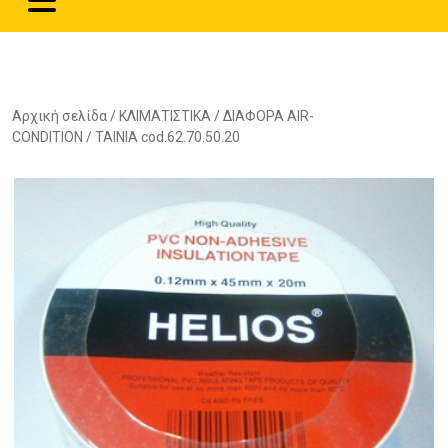
Αρχική σελίδα
/
ΚΛΙΜΑΤΙΣΤΙΚΑ
/
ΔΙΑΦΟΡΑ AIR-
CONDITION
/ ΤΑΙΝΙΑ cod.62.70.50.20