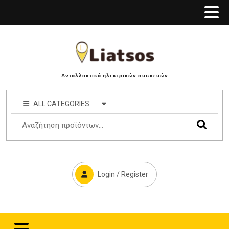
Ανταλλακτικά ηλεκτρικών συσκευών
ALL CATEGORIES
Login / Register