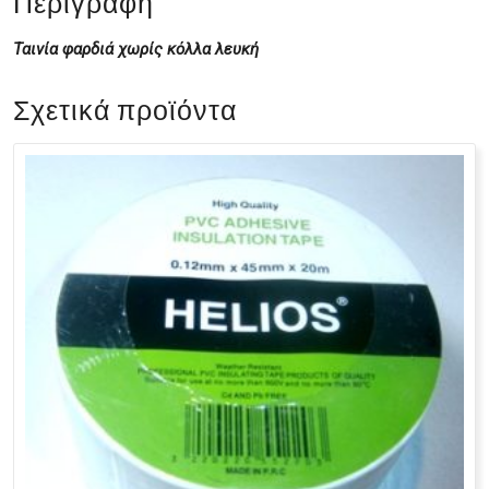
Περιγραφή
Ταινία φαρδιά χωρίς κόλλα λευκή
Σχετικά προϊόντα