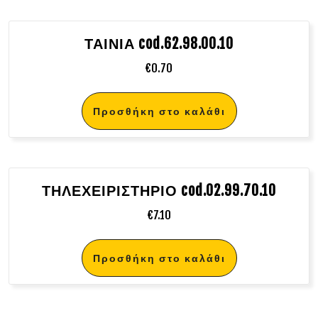
ΤΑΙΝΙΑ cod.62.98.00.10
€
0.70
Προσθήκη στο καλάθι
ΤΗΛΕΧΕΙΡΙΣΤΗΡΙΟ cod.02.99.70.10
€
7.10
Προσθήκη στο καλάθι