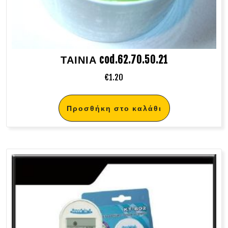
ΤΑΙΝΙΑ cod.62.70.50.21
€
1.20
Προσθήκη στο καλάθι