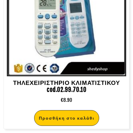
ΤΗΛΕΧΕΙΡΙΣΤΗΡΙΟ ΚΛΙΜΑΤΙΣΤΙΚΟΥ
cod.02.99.70.10
€
8.90
Προσθήκη στο καλάθι