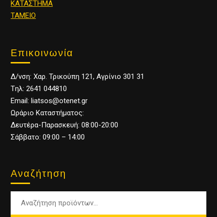
ΚΑΤΑΣΤΗΜΑ
ΤΑΜΕΙΟ
Επικοινωνία
Δ/νση: Χαρ. Τρικούπη 121, Αγρίνιο 301 31
Tηλ: 2641 044810
Email: liatsos@otenet.gr
Ωράριο Καταστήματος:
Δευτέρα-Παρασκευή: 08:00-20:00
Σάββατο: 09:00 – 14:00
Αναζήτηση