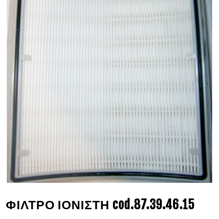
ΦΙΛΤΡΟ ΙΟΝΙΣΤΗ cod.87.39.46.15