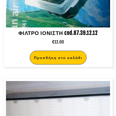
ΦΙΛΤΡΟ ΙΟΝΙΣΤΗ cod.87.39.12.12
€
12.00
Προσθήκη στο καλάθι