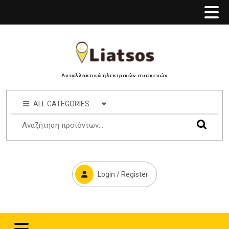
Ανταλλακτικά ηλεκτρικών συσκευών
ALL CATEGORIES
Login / Register