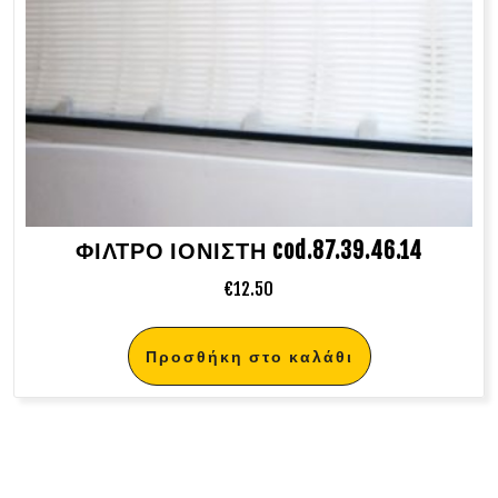
ΦΙΛΤΡΟ ΙΟΝΙΣΤΗ cod.87.39.46.14
€
12.50
Προσθήκη στο καλάθι