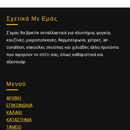
Σχετικά Με Εμάς
Σ’εμάς θα βρείτε ανταλλακτικά για πλυντήρια, ψυγεία,
κουζίνες, μικροσυσκευές, θερμοσίφωνα, χύτρες, air-
condition, σακούλες σκούπας και χιλιάδες άλλα προϊόντα
που αφορούν το σπίτι σας, όπως καθαριστικά και
αξεσουάρ.
Μενού
ΑΡΧΙΚΗ
ΕΠΙΚΟΙΝΩΝΙΑ
ΚΑΛΑΘΙ
ΚΑΤΑΣΤΗΜΑ
ΤΑΜΕΙΟ