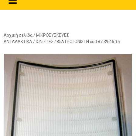
Αρχική σελίδα
/
ΜΙΚΡΟΣΥΣΚΕΥΕΣ
ΑΝΤΑΛΑΚΤΙΚΑ
/
ΙΟΝΙΣΤΕΣ
/ ΦΙΛΤΡΟ ΙΟΝΙΣΤΗ cod.87.39.46.15