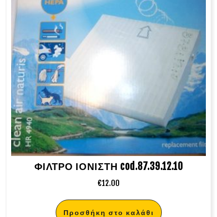
ΦΙΛΤΡΟ ΙΟΝΙΣΤΗ cod.87.39.12.10
€
12.00
Προσθήκη στο καλάθι