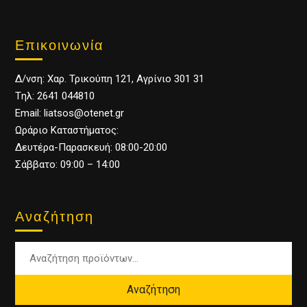
Επικοινωνία
Δ/νση: Χαρ. Τρικούπη 121, Αγρίνιο 301 31
Tηλ: 2641 044810
Email: liatsos@otenet.gr
Ωράριο Καταστήματος:
Δευτέρα-Παρασκευή: 08:00-20:00
Σάββατο: 09:00 – 14:00
Αναζήτηση
Αναζήτηση