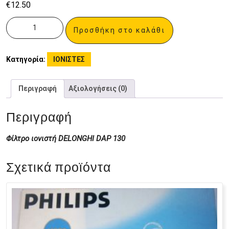
€
12.50
Προσθήκη στο καλάθι
Κατηγορία:
ΙΟΝΙΣΤΕΣ
Περιγραφή
Αξιολογήσεις (0)
Περιγραφή
Φίλτρο ιονιστή DELONGHI DAP 130
Σχετικά προϊόντα