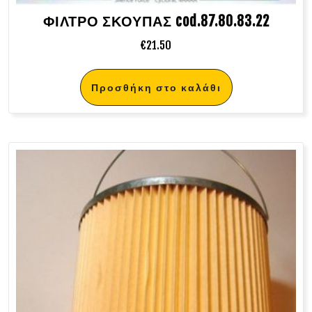
ΦΙΛΤΡΟ ΣΚΟΥΠΑΣ cod.87.80.83.22
€
21.50
Προσθήκη στο καλάθι