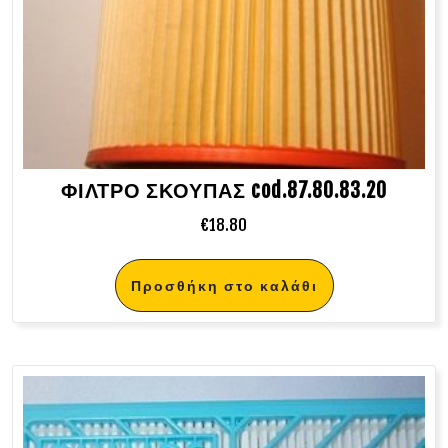
ΦΙΛΤΡΟ ΣΚΟΥΠΑΣ cod.87.80.83.20
€
18.80
Προσθήκη στο καλάθι