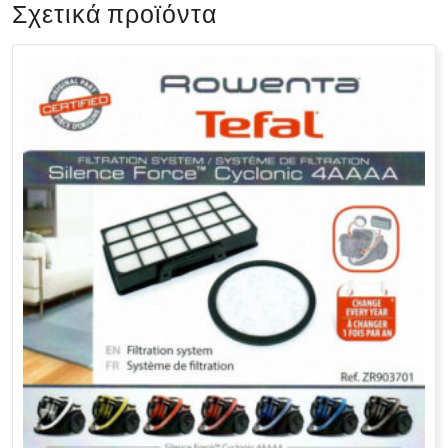
Σχετικά προϊόντα