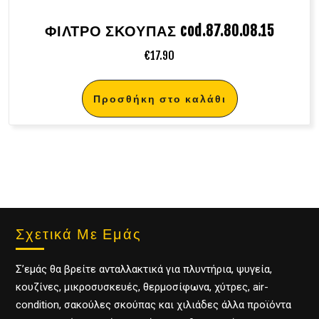
ΦΙΛΤΡΟ ΣΚΟΥΠΑΣ cod.87.80.08.15
€
17.90
Προσθήκη στο καλάθι
Σχετικά Με Εμάς
Σ’εμάς θα βρείτε ανταλλακτικά για πλυντήρια, ψυγεία,
κουζίνες, μικροσυσκευές, θερμοσίφωνα, χύτρες, air-
condition, σακούλες σκούπας και χιλιάδες άλλα προϊόντα