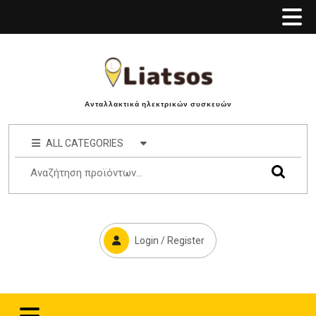
Ανταλλακτικά ηλεκτρικών συσκευών
ALL CATEGORIES
Login / Register