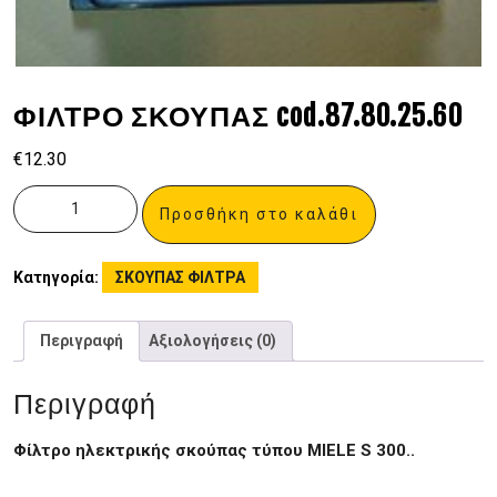
ΦΙΛΤΡΟ ΣΚΟΥΠΑΣ cod.87.80.25.60
€
12.30
Προσθήκη στο καλάθι
Κατηγορία:
ΣΚΟΥΠΑΣ ΦΙΛΤΡΑ
Περιγραφή
Αξιολογήσεις (0)
Περιγραφή
Φίλτρο ηλεκτρικής σκούπας τύπου MIELE S 300..