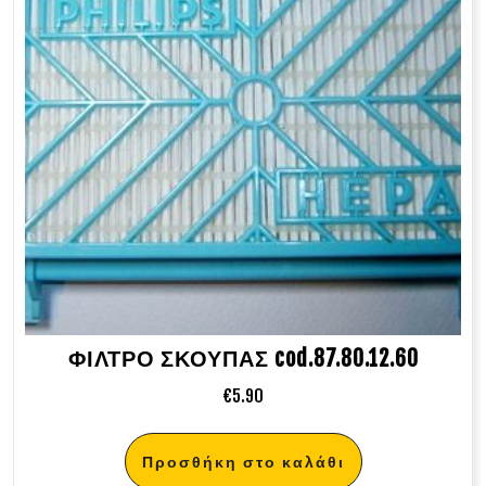
ΦΙΛΤΡΟ ΣΚΟΥΠΑΣ cod.87.80.12.60
€
5.90
Προσθήκη στο καλάθι