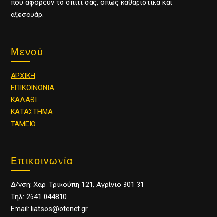
που αφορούν το σπίτι σας, όπως καθαριστικά και
αξεσουάρ.
Μενού
ΑΡΧΙΚΗ
ΕΠΙΚΟΙΝΩΝΙΑ
ΚΑΛΑΘΙ
ΚΑΤΑΣΤΗΜΑ
ΤΑΜΕΙΟ
Επικοινωνία
Δ/νση: Χαρ. Τρικούπη 121, Αγρίνιο 301 31
Tηλ: 2641 044810
Email: liatsos@otenet.gr