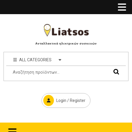
Ανταλλακτικά ηλεκτρικών συσκευών
ALL CATEGORIES
Login / Register