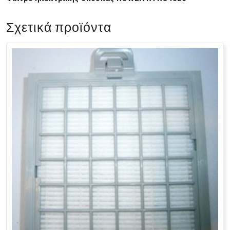
Σχετικά προϊόντα