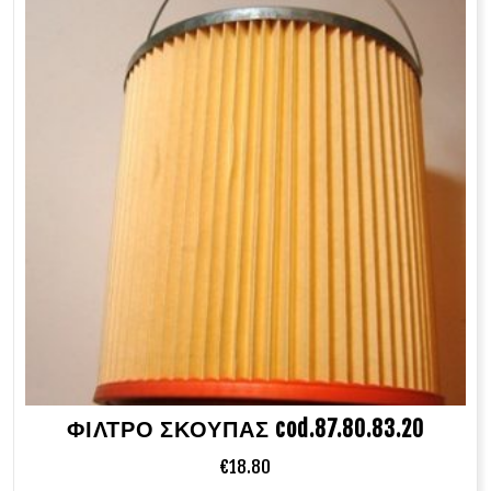
ΦΙΛΤΡΟ ΣΚΟΥΠΑΣ cod.87.80.83.20
€
18.80