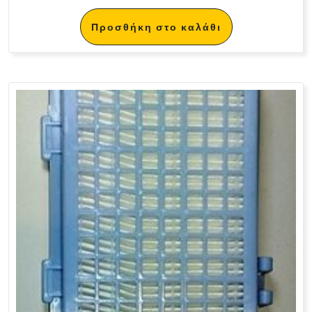
Προσθήκη στο καλάθι