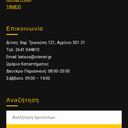
ΤΑΜΕΙΟ
Επικοινωνία
Δ/νση: Χαρ. Τρικούπη 121, Αγρίνιο 301 31
Tηλ: 2641 044810
Email: liatsos@otenet.gr
Ωράριο Καταστήματος:
Δευτέρα-Παρασκευή: 08:00-20:00
Σάββατο: 09:00 – 14:00
Αναζήτηση