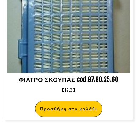
ΦΙΛΤΡΟ ΣΚΟΥΠΑΣ cod.87.80.25.60
€
12.30
Προσθήκη στο καλάθι