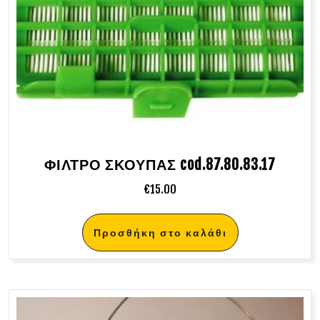
ΦΙΛΤΡΟ ΣΚΟΥΠΑΣ cod.87.80.83.17
€
15.00
Προσθήκη στο καλάθι