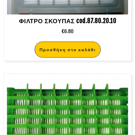
ΦΙΛΤΡΟ ΣΚΟΥΠΑΣ cod.87.80.20.10
€
6.80
Προσθήκη στο καλάθι