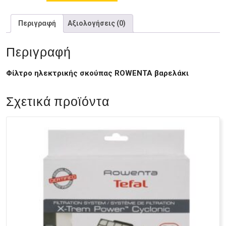
Περιγραφή
Αξιολογήσεις (0)
Περιγραφή
Φίλτρο ηλεκτρικής σκούπας ROWENTA βαρελάκι
Σχετικά προϊόντα