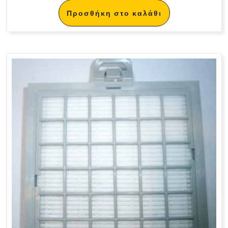
Προσθήκη στο καλάθι