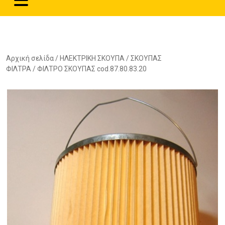
Αρχική σελίδα
/
ΗΛΕΚΤΡΙΚΗ ΣΚΟΥΠΑ
/
ΣΚΟΥΠΑΣ
ΦΙΛΤΡΑ
/ ΦΙΛΤΡΟ ΣΚΟΥΠΑΣ cod.87.80.83.20