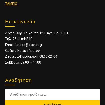
ΤΑΜΕΙΟ
Επικοινωνία
Δ/νση: Χαρ. Τρικούπη 121, Αγρίνιο 301 31
Tηλ: 2641 044810
Email: liatsos@otenet.gr
Ωράριο Καταστήματος:
Δευτέρα-Παρασκευή: 08:00-20:00
Σάββατο: 09:00 – 14:00
Αναζήτηση