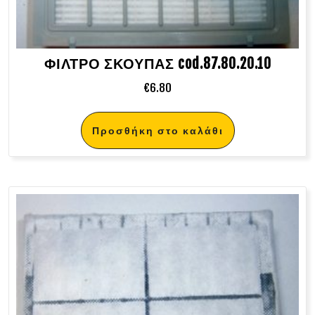
ΦΙΛΤΡΟ ΣΚΟΥΠΑΣ cod.87.80.20.10
€
6.80
Προσθήκη στο καλάθι