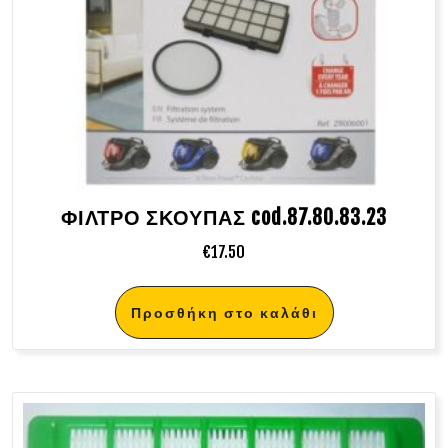
ΦΙΛΤΡΟ ΣΚΟΥΠΑΣ cod.87.80.83.23
€
17.50
Προσθήκη στο καλάθι