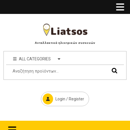
Ανταλλακτικά ηλεκτρικών συσκευών
ALL CATEGORIES
Login / Register