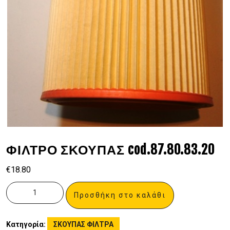
ΦΙΛΤΡΟ ΣΚΟΥΠΑΣ cod.87.80.83.20
€
18.80
Προσθήκη στο καλάθι
Κατηγορία:
ΣΚΟΥΠΑΣ ΦΙΛΤΡΑ