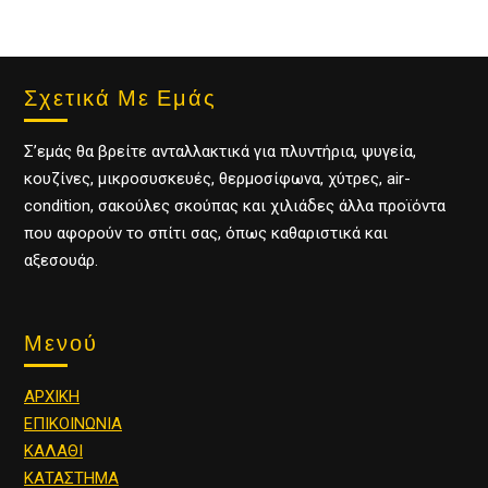
Σχετικά Με Εμάς
Σ’εμάς θα βρείτε ανταλλακτικά για πλυντήρια, ψυγεία,
κουζίνες, μικροσυσκευές, θερμοσίφωνα, χύτρες, air-
condition, σακούλες σκούπας και χιλιάδες άλλα προϊόντα
που αφορούν το σπίτι σας, όπως καθαριστικά και
αξεσουάρ.
Μενού
ΑΡΧΙΚΗ
ΕΠΙΚΟΙΝΩΝΙΑ
ΚΑΛΑΘΙ
ΚΑΤΑΣΤΗΜΑ