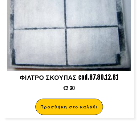
ΦΙΛΤΡΟ ΣΚΟΥΠΑΣ cod.87.80.12.61
€
2.30
Προσθήκη στο καλάθι