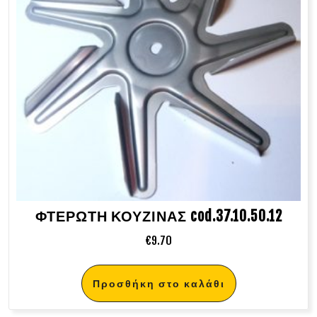
ΦΤΕΡΩΤΗ ΚΟΥΖΙΝΑΣ cod.37.10.50.12
€
9.70
Προσθήκη στο καλάθι