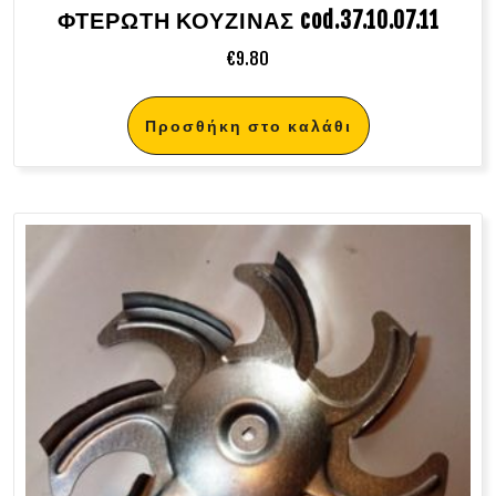
ΦΤΕΡΩΤΗ ΚΟΥΖΙΝΑΣ cod.37.10.07.11
€
9.80
Προσθήκη στο καλάθι