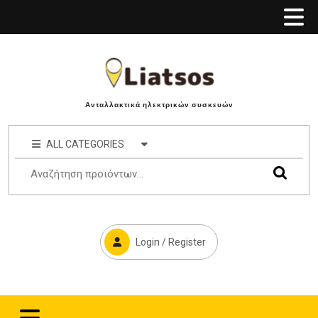
Ανταλλακτικά ηλεκτρικών συσκευών
ALL CATEGORIES
Login / Register