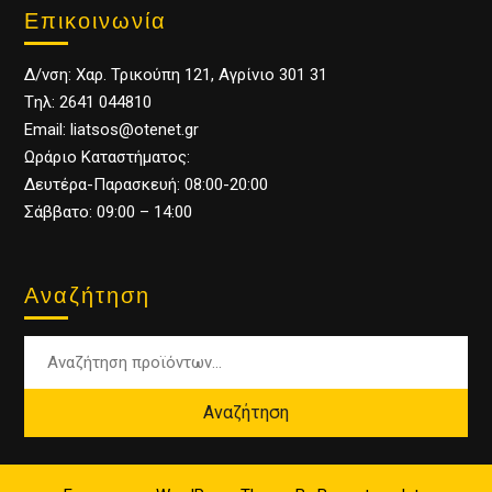
Επικοινωνία
Δ/νση: Χαρ. Τρικούπη 121, Αγρίνιο 301 31
Tηλ: 2641 044810
Email: liatsos@otenet.gr
Ωράριο Καταστήματος:
Δευτέρα-Παρασκευή: 08:00-20:00
Σάββατο: 09:00 – 14:00
Αναζήτηση
Αναζήτηση