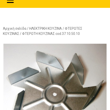
Αρχική σελίδα
/
ΗΛΕΚΤΡΙΚΗ ΚΟΥΖΙΝΑ
/
ΦΤΕΡΩΤΕΣ
ΚΟΥΖΙΝΑΣ
/ ΦΤΕΡΩΤΗ ΚΟΥΖΙΝΑΣ cod.37.10.50.10