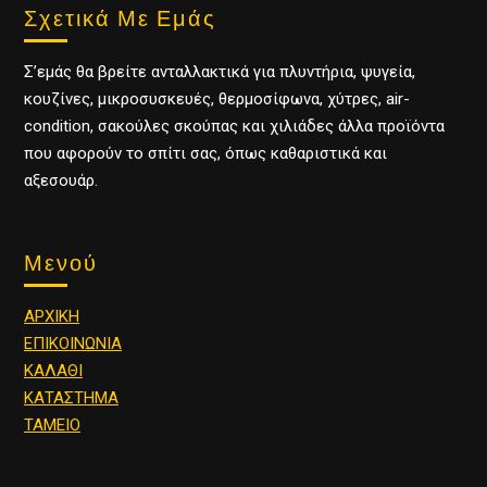
Σχετικά Με Εμάς
Σ’εμάς θα βρείτε ανταλλακτικά για πλυντήρια, ψυγεία,
κουζίνες, μικροσυσκευές, θερμοσίφωνα, χύτρες, air-
condition, σακούλες σκούπας και χιλιάδες άλλα προϊόντα
που αφορούν το σπίτι σας, όπως καθαριστικά και
αξεσουάρ.
Μενού
ΑΡΧΙΚΗ
ΕΠΙΚΟΙΝΩΝΙΑ
ΚΑΛΑΘΙ
ΚΑΤΑΣΤΗΜΑ
ΤΑΜΕΙΟ