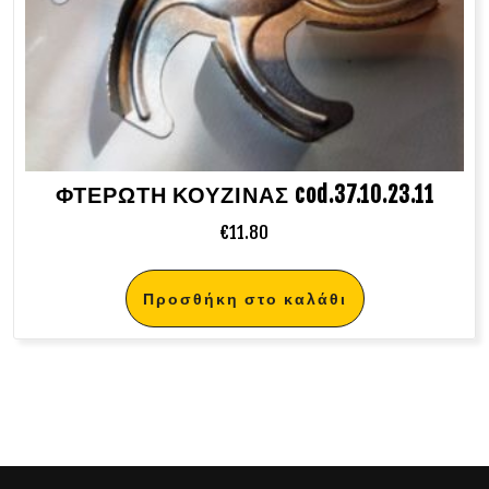
ΦΤΕΡΩΤΗ ΚΟΥΖΙΝΑΣ cod.37.10.23.11
€
11.80
Προσθήκη στο καλάθι