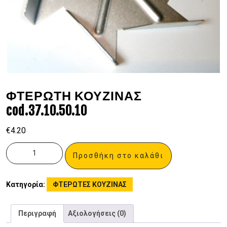
ΦΤΕΡΩΤΗ ΚΟΥΖΙΝΑΣ
cod.37.10.50.10
€
4.20
Προσθήκη στο καλάθι
Κατηγορία:
ΦΤΕΡΩΤΕΣ ΚΟΥΖΙΝΑΣ
Περιγραφή
Αξιολογήσεις (0)