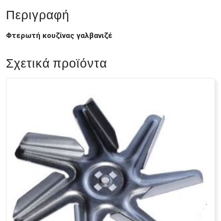
Περιγραφή
Φτερωτή κουζίνας γαλβανιζέ
Σχετικά προϊόντα