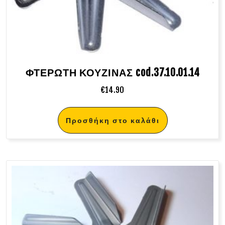
ΦΤΕΡΩΤΗ ΚΟΥΖΙΝΑΣ cod.37.10.01.14
€
14.90
Προσθήκη στο καλάθι