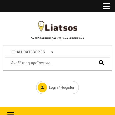
Ανταλλακτικά ηλεκτρικών συσκευών
ALL CATEGORIES
Login / Register