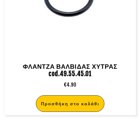
ΦΛΑΝΤΖΑ ΒΑΛΒΙΔΑΣ ΧΥΤΡΑΣ
cod.49.55.45.01
€
4.90
Προσθήκη στο καλάθι