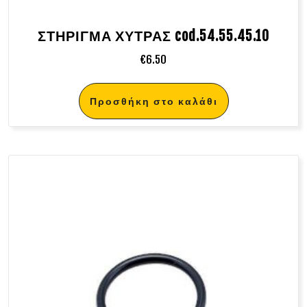
ΣΤΗΡΙΓΜΑ ΧΥΤΡΑΣ cod.54.55.45.10
€
6.50
Προσθήκη στο καλάθι