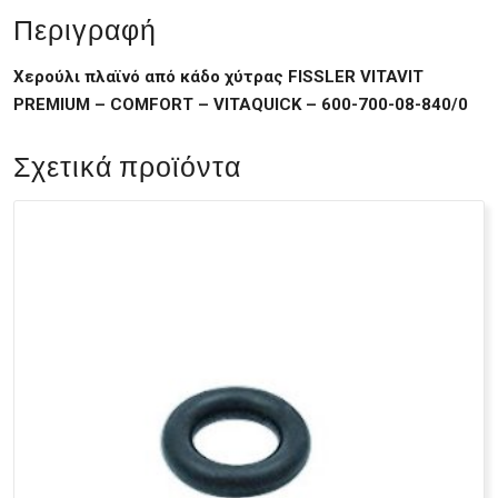
Περιγραφή
Χερούλι πλαϊνό από κάδο χύτρας FISSLER VITAVIT
PREMIUM – COMFORT – VITAQUICK – 600-700-08-840/0
Σχετικά προϊόντα