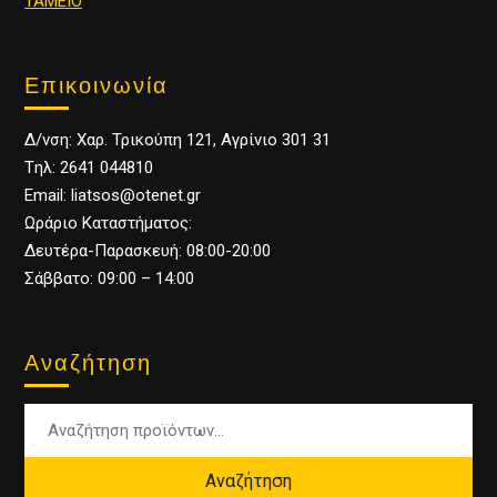
ΤΑΜΕΙΟ
Επικοινωνία
Δ/νση: Χαρ. Τρικούπη 121, Αγρίνιο 301 31
Tηλ: 2641 044810
Email: liatsos@otenet.gr
Ωράριο Καταστήματος:
Δευτέρα-Παρασκευή: 08:00-20:00
Σάββατο: 09:00 – 14:00
Αναζήτηση
Αναζήτηση