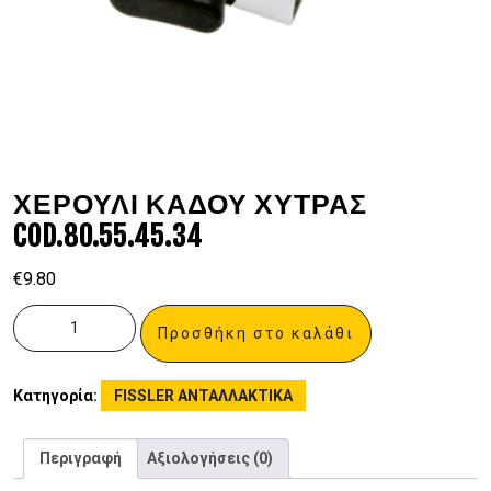
ΧΕΡΟΥΛΙ ΚΑΔΟΥ ΧΥΤΡΑΣ
COD.80.55.45.34
€
9.80
Προσθήκη στο καλάθι
Κατηγορία:
FISSLER ΑΝΤΑΛΛΑΚΤΙΚΑ
Περιγραφή
Αξιολογήσεις (0)