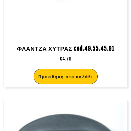
ΦΛΑΝΤΖΑ ΧΥΤΡΑΣ cod.49.55.45.91
€
4.70
Προσθήκη στο καλάθι