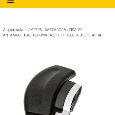
Αρχική σελίδα
/
ΧΥΤΡΑ - ΚΑΤΣΑΡΟΛΑ
/
FISSLER
ΑΝΤΑΛΛΑΚΤΙΚΑ
/ ΧΕΡΟΥΛΙ ΚΑΔΟΥ ΧΥΤΡΑΣ COD.80.55.45.34