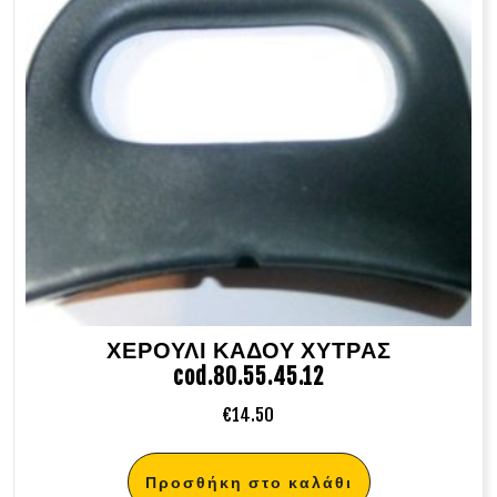
ΧΕΡΟΥΛΙ ΚΑΔΟΥ ΧΥΤΡΑΣ
cod.80.55.45.12
€
14.50
Προσθήκη στο καλάθι