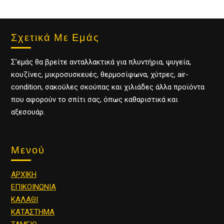
Σχετικά Με Εμάς
Σ’εμάς θα βρείτε ανταλλακτικά για πλυντήρια, ψυγεία,
κουζίνες, μικροσυσκευές, θερμοσίφωνα, χύτρες, air-
condition, σακούλες σκούπας και χιλιάδες άλλα προϊόντα
που αφορούν το σπίτι σας, όπως καθαριστικά και
αξεσουάρ.
Μενού
ΑΡΧΙΚΗ
ΕΠΙΚΟΙΝΩΝΙΑ
ΚΑΛΑΘΙ
ΚΑΤΑΣΤΗΜΑ