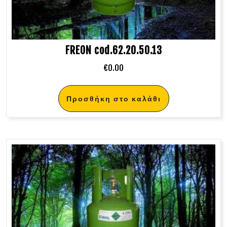
FREON cod.62.20.50.13
€
0.00
Προσθήκη στο καλάθι