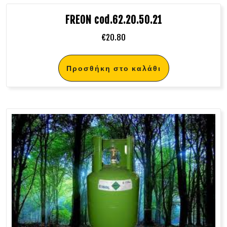
FREON cod.62.20.50.21
€
20.80
Προσθήκη στο καλάθι