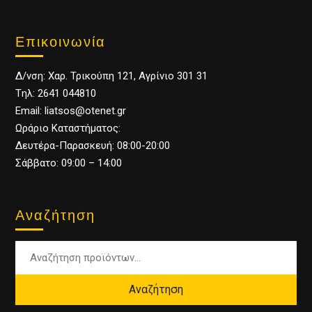
Επικοινωνία
Δ/νση: Χαρ. Τρικούπη 121, Αγρίνιο 301 31
Tηλ: 2641 044810
Email: liatsos@otenet.gr
Ωράριο Καταστήματος:
Δευτέρα-Παρασκευή: 08:00-20:00
Σάββατο: 09:00 – 14:00
Αναζήτηση
Αναζήτηση