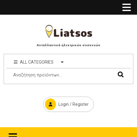
Ανταλλακτικά ηλεκτρικών συσκευών
ALL CATEGORIES
Login / Register