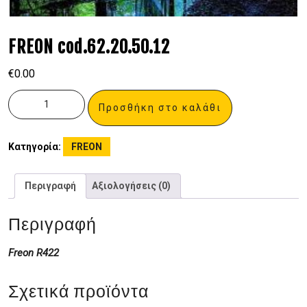
FREON cod.62.20.50.12
€
0.00
Προσθήκη στο καλάθι
Κατηγορία:
FREON
Περιγραφή
Αξιολογήσεις (0)
Περιγραφή
Freon R422
Σχετικά προϊόντα