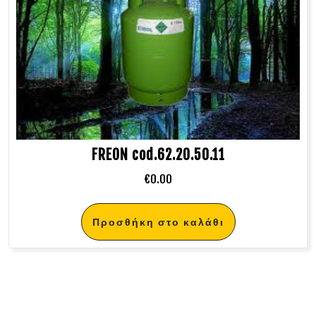
FREON cod.62.20.50.11
€
0.00
Προσθήκη στο καλάθι