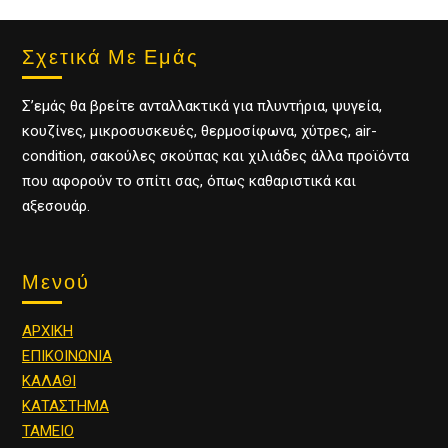
Σχετικά Με Εμάς
Σ’εμάς θα βρείτε ανταλλακτικά για πλυντήρια, ψυγεία,
κουζίνες, μικροσυσκευές, θερμοσίφωνα, χύτρες, air-
condition, σακούλες σκούπας και χιλιάδες άλλα προϊόντα
που αφορούν το σπίτι σας, όπως καθαριστικά και
αξεσουάρ.
Μενού
ΑΡΧΙΚΗ
ΕΠΙΚΟΙΝΩΝΙΑ
ΚΑΛΑΘΙ
ΚΑΤΑΣΤΗΜΑ
ΤΑΜΕΙΟ